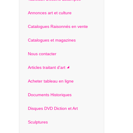
Annonces art et culture
Catalogues Raisonnés en vente
Catalogues et magazines
Nous contacter
Articles traitant d'art
Acheter tableau en ligne
Documents Historiques
Disques DVD Diction et Art
Sculptures