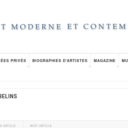
ÉES PRIVÉS
BIOGRAPHIES D'ARTISTES
MAGAZINE
MU
BELINS
S ARTICLE
NEXT ARTICLE