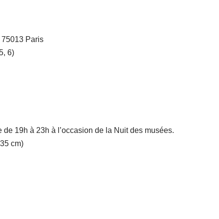
 75013 Paris
5, 6)
 de 19h à 23h à l’occasion de la Nuit des musées.
135 cm)