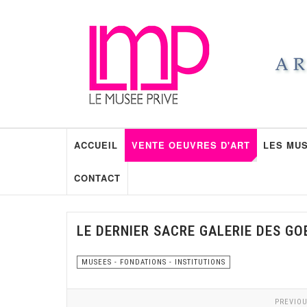
ACCUEIL
VENTE OEUVRES D'ART
LES MUS
CONTACT
LE DERNIER SACRE GALERIE DES GO
MUSEES - FONDATIONS - INSTITUTIONS
PREVIOU