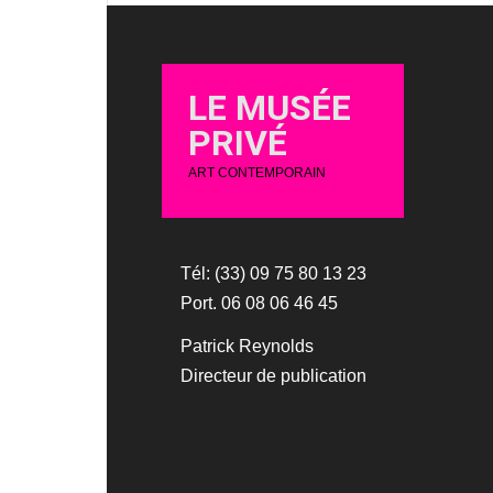
LE MUSÉE
PRIVÉ
ART CONTEMPORAIN
Tél: (33) 09 75 80 13 23
Port. 06 08 06 46 45
Patrick Reynolds
Directeur de publication