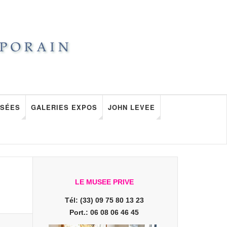
SÉES
GALERIES EXPOS
JOHN LEVEE
LE MUSEE PRIVE
Tél: (33) 09 75 80 13 23
Port.: 06 08 06 46 45