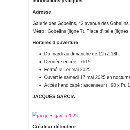
Informations pratiques
Adresse
Galerie des Gobelins, 42 avenue des Gobelins,
Métro : Gobelins (ligne 7), Place d’Italie (lignes 
Horaires d’ouverture
Du mardi au dimanche de 11h à 18h.
Dernière entrée 17h15.
Fermé le 1er mai 2025.
Ouvert le samedi 17 mai 2025 en nocturne
Accès handicapé : ascenseur (l. 90 x Pr. 
JACQUES GARCIA
Créateur détenteur