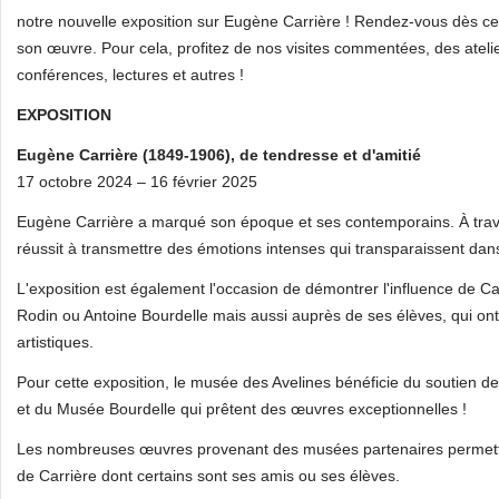
notre nouvelle exposition sur Eugène Carrière ! Rendez-vous dès ce 
son œuvre. Pour cela, profitez de nos visites commentées, des atelie
conférences, lectures et autres !
EXPOSITION
Eugène Carrière (1849-1906), de tendresse et d'amitié
17 octobre 2024 – 16 février 2025
Eugène Carrière a marqué son époque et ses contemporains. À travers
réussit à transmettre des émotions intenses qui transparaissent dan
L'exposition est également l'occasion de démontrer l'influence de C
Rodin ou Antoine Bourdelle mais aussi auprès de ses élèves, qui ont
artistiques.
Pour cette exposition, le musée des Avelines bénéficie du soutien d
et du Musée Bourdelle qui prêtent des œuvres exceptionnelles !
Les nombreuses œuvres provenant des musées partenaires permettro
de Carrière dont certains sont ses amis ou ses élèves.