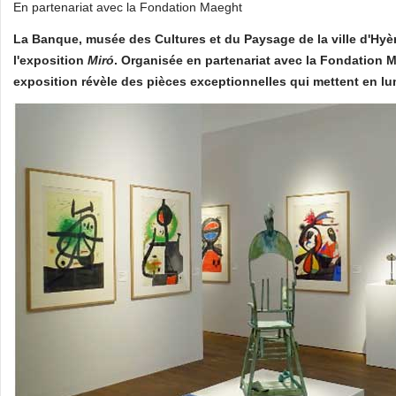
En partenariat avec la Fondation Maeght
La Banque, musée des Cultures et du Paysage de la ville d'Hyè
l'exposition
Miró
. Organisée en partenariat avec la Fondation M
exposition révèle des pièces exceptionnelles qui mettent en lum