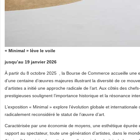
« Minimal » lève le voile
jusqu’au 19 janvier 2026
À partir du 8 octobre 2025 , la Bourse de Commerce accueille une ex
d’une centaine d’œuvres majeures illustrant la diversité de ce mou
d’artistes a initié une approche radicale de l’art. Aux côtés des chefs
prestigieuses soulignent l’importance historique et la résonance int
L’exposition « Minimal » explore l’évolution globale et internationa
radicalement reconsidéré le statut de l’œuvre d’art.
Caractérisée par une économie de moyens, une esthétique épurée e
rapport au spectateur, toute une génération d’artistes, dans le monde e