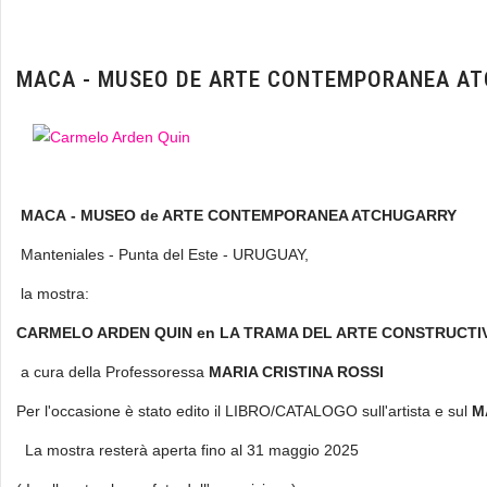
MACA - MUSEO DE ARTE CONTEMPORANEA A
MACA - MUSEO de ARTE CONTEMPORANEA ATCHUGARRY
Manteniales - Punta del Este - URUGUAY,
la mostra:
CARMELO ARDEN QUIN en LA TRAMA DEL ARTE CONSTRUCTI
a cura della Professoressa
MARIA CRISTINA ROSSI
Per l'occasione è stato edito il LIBRO/CATALOGO sull'artista e sul
M
La mostra resterà aperta fino al 31 maggio 