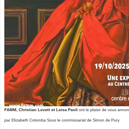
FAMM, Christian Levett et Leisa Paoli
ont le plaisir de vous annon
par Elizabeth Colomba Sous le commissariat de Simon de Pury