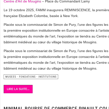
Centre d'Art de Mougins
– Place du Commandant Lamy
Le 19 octobre 2025, FAMM inaugurera REMINISCENCE, la première exp
française Elizabeth Colomba, basée à New York.
Placée sous le commissariat de Simon de Pury, l’une des figures 
la première exposition institutionnelle en Europe consacrée à l’arti
emblématiques du monde de l’art, l’exposition se tiendra au Centre
bâtiment médiéval au cœur du village historique de Mougins.
Placée sous le commissariat de Simon de Pury, l’une des figures 
la première exposition institutionnelle en Europe consacrée à l’arti
emblématiques du monde de l’art, l’exposition se tiendra au Centre
bâtiment médiéval au cœur du village historique de Mougins.
MUSEES - FONDATIONS - INSTITUTIONS
LIRE LA SUITE...
MINIMAL BOURSE DE COMMERCE PINAULT COL