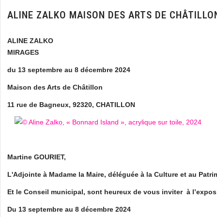
ALINE ZALKO MAISON DES ARTS DE CHÂTILLO
ALINE ZALKO
MIRAGES
du 13 septembre au 8 décembre 2024
Maison des Arts de Châtillon
11 rue de Bagneux, 92320, CHATILLON
Martine GOURIET,
L'Adjointe à Madame la Maire, déléguée à la Culture et au Patr
Et le Conseil municipal, sont heureux de vous inviter à l’expo
Du 13 septembre au 8 décembre 2024