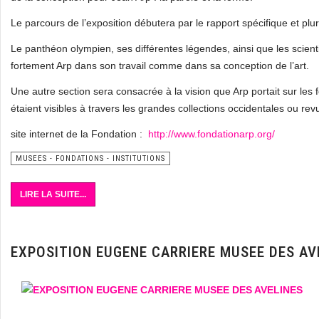
Le parcours de l’exposition débutera par le rapport spécifique et plur
Le panthéon olympien, ses différentes légendes, ainsi que les scien
fortement Arp dans son travail comme dans sa conception de l’art.
Une autre section sera consacrée à la vision que Arp portait sur les f
étaient visibles à travers les grandes collections occidentales ou rev
site internet de la Fondation :
http://www.fondationarp.org/
MUSEES - FONDATIONS - INSTITUTIONS
LIRE LA SUITE...
EXPOSITION EUGENE CARRIERE MUSEE DES AV