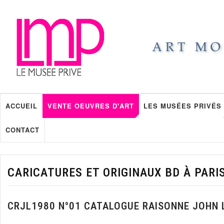
ACCUEIL
VENTE OEUVRES D'ART
LES MUSÉES PRIVÉS
CONTACT
CARICATURES ET ORIGINAUX BD À PARI
CRJL1980 N°01 CATALOGUE RAISONNE JOHN 