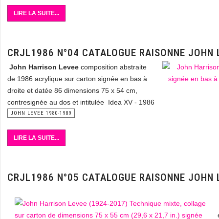
LIRE LA SUITE...
CRJL1986 N°04 CATALOGUE RAISONNE JOHN 
John Harrison Levee
composition abstraite
de 1986 acrylique sur carton signée en bas à
droite et datée 86 dimensions 75 x 54 cm,
contresignée au dos et intitulée Idea XV - 1986
JOHN LEVEE 1980-1989
LIRE LA SUITE...
CRJL1986 N°05 CATALOGUE RAISONNE JOHN 