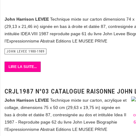
John Harrison LEVEE
Technique mixte sur carton dimensions 74 x
(29,13 x 21,46 in) signée en bas à droite et datée 87, contresignée 
intitulée IDEA VIII 1987 reproduite page 61 du livre John Levee Biog
l’Expressionnisme Abstrait Editions LE MUSEE PRIVE
JOHN LEVEE 1980-1989
LIRE LA SUITE...
CRJL1987 N°03 CATALOGUE RAISONNE JOHN 
John Harrison LEVEE
Technique mixte sur carton, acrylique et
collage, dimensions 75 x 50 cm (29,63 x 19,75 in) signée en
bas à droite et datée 87, contresignée au dos et intitulée Idea II
1987 - Reproduite page 62 du livre John Levee Biographie
l’Expressionnisme Abstrait Editions LE MUSEE PRIVE