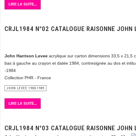
LIRE LA SUITE...
CRJL1984 N°02 CATALOGUE RAISONNE JOHN 
John Harrison Levee
acrylique sur carton dimensions 33,5 x 21,5 
bas à gauche au crayon et datée 1984, contresignée au dos et intitu
-1984
Collection PHR - France
JOHN LEVEE 1980-1989
LIRE LA SUITE...
CRJL1984 N°03 CATALOGUE RAISONNE JOHN 