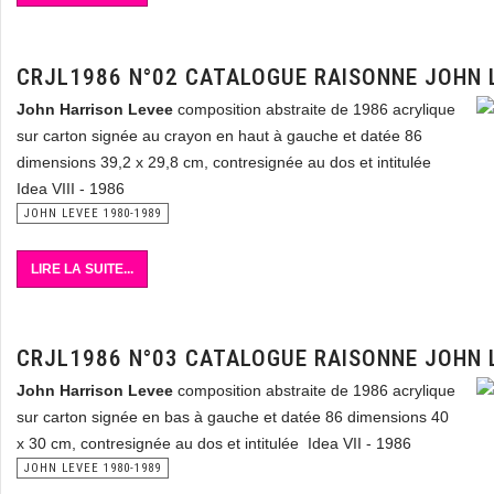
CRJL1986 N°02 CATALOGUE RAISONNE JOHN 
John Harrison Levee
composition abstraite de 1986 acrylique
sur carton signée au crayon en haut à gauche et datée 86
dimensions 39,2 x 29,8 cm, contresignée au dos et intitulée
Idea VIII - 1986
JOHN LEVEE 1980-1989
LIRE LA SUITE...
CRJL1986 N°03 CATALOGUE RAISONNE JOHN 
John Harrison Levee
composition abstraite de 1986 acrylique
sur carton signée en bas à gauche et datée 86 dimensions 40
x 30 cm, contresignée au dos et intitulée Idea VII - 1986
JOHN LEVEE 1980-1989