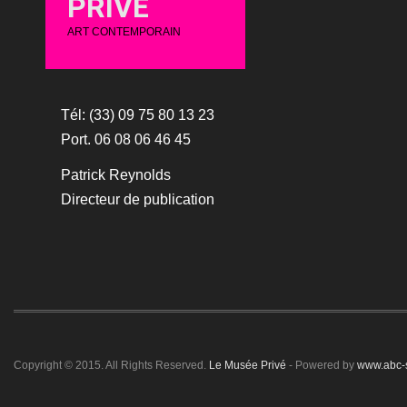
PRIVÉ
ART CONTEMPORAIN
Tél: (33) 09 75 80 13 23
Port. 06 08 06 46 45
Patrick Reynolds
Directeur de publication
Copyright © 2015. All Rights Reserved.
Le Musée Privé
- Powered by
www.abc-