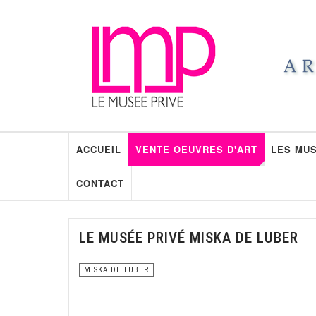
ACCUEIL
VENTE OEUVRES D'ART
LES MUS
CONTACT
LE MUSÉE PRIVÉ MISKA DE LUBER
MISKA DE LUBER