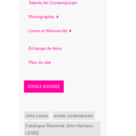
Talents Art Contemporain
Photographie
Livres et Manuscrits
Echange de liens
Plan du site
GOOGLE ADSENSE
John Levee
artiste contemporain
Catalogue Raisonné John Harrison
LEVEE