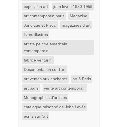
exposition art
john levee 1950-1959
art contemporain paris
Magazine
Juridique et Fiscal
magazines d'art
livres illustres
artiste peintre americain
contemporain
fabrice venturini
Documentation sur l'art
art ventes aux enchères
art à Paris
art paris
vente art contemporain
Monographies d'artistes
catalogue raisonné de John Levée
écrits sur l'art