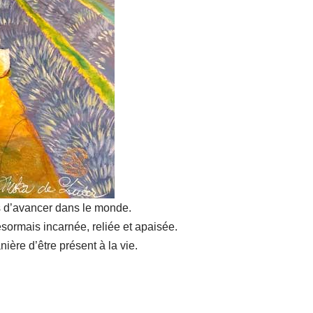
ps d’avancer dans le monde.
rmais incarnée, reliée et apaisée.
ère d’être présent à la vie.