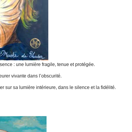
ence : une lumière fragile, tenue et protégée.
urer vivante dans l’obscurité.
r sur sa lumière intérieure, dans le silence et la fidélité.