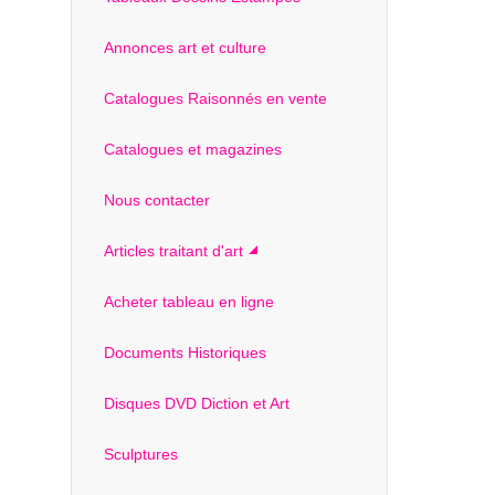
Annonces art et culture
Catalogues Raisonnés en vente
Catalogues et magazines
Nous contacter
Articles traitant d'art
Acheter tableau en ligne
Documents Historiques
Disques DVD Diction et Art
Sculptures