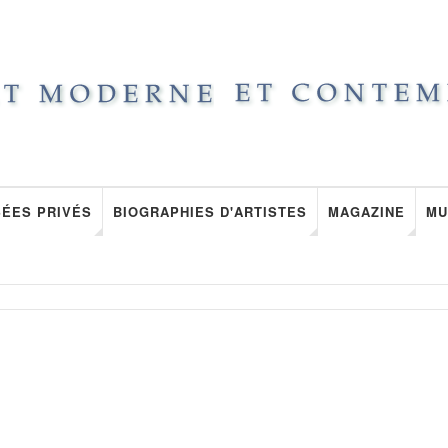
ÉES PRIVÉS
BIOGRAPHIES D'ARTISTES
MAGAZINE
MU