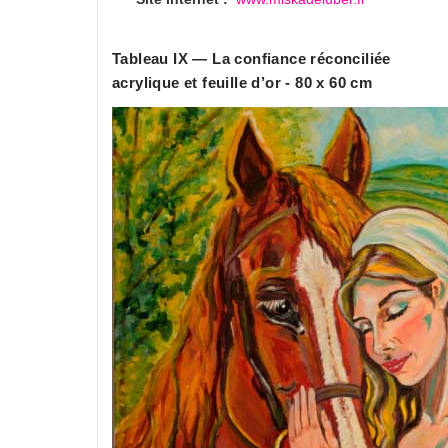
Tableau IX — La confiance réconciliée
acrylique et feuille d’or - 80 x 60 cm