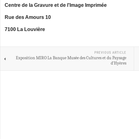
Centre de la Gravure et de l'Image Imprimée
Rue des Amours 10
7100 La Louvière
PREVIOUS ARTICLE
Exposition MIRO La Banque Musée des Cultures et du Paysage
d'Hyères