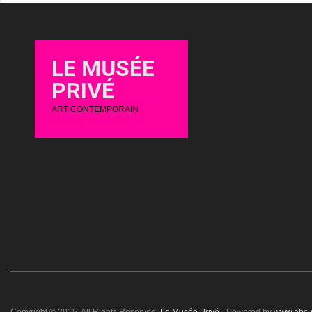
LE MUSÉE
PRIVÉ
ART CONTEMPORAIN