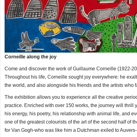
Corneille along the joy
Come and discover the work of Guillaume Corneille (1922-2010),
Throughout his life, Corneille sought joy everywhere: he exalte
the world, and also alongside his friends and the artists who
The exhibition allows you to experience all the creative perio
practice. Enriched with over 150 works, the journey will thrill
his energy, his poetry, his relationship with animal life, and 
one of the greatest colourists of the art of the second half of
for Van Gogh-who was like him a Dutchman exiled to Auvers-