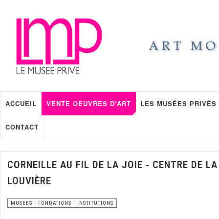
ACCUEIL
VENTE OEUVRES D'ART
LES MUSÉES PRIVÉS
CONTACT
CORNEILLE AU FIL DE LA JOIE - CENTRE DE LA
LOUVIÈRE
MUSEES - FONDATIONS - INSTITUTIONS