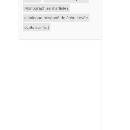
Monographies d'artistes
catalogue raisonné de John Levée
écrits sur l'art