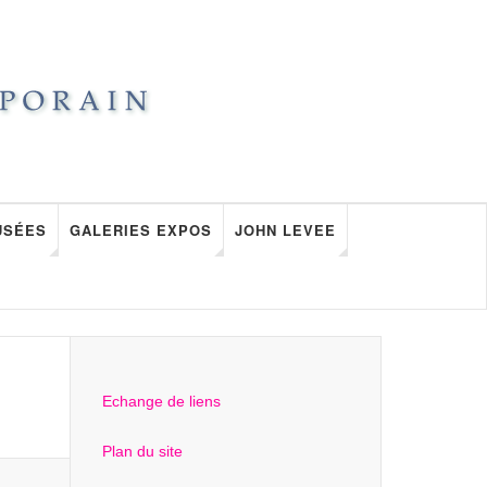
USÉES
GALERIES EXPOS
JOHN LEVEE
Echange de liens
Plan du site