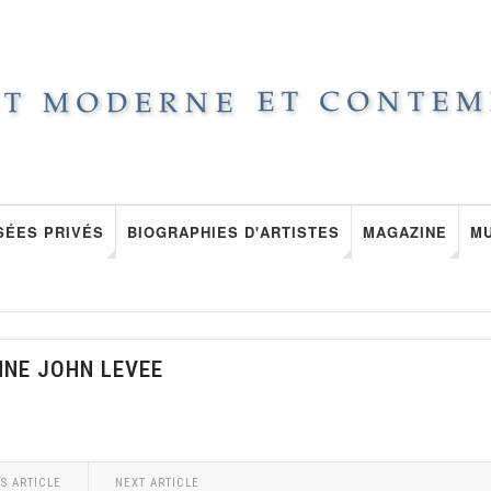
SÉES PRIVÉS
BIOGRAPHIES D'ARTISTES
MAGAZINE
M
NNE JOHN LEVEE
S ARTICLE
NEXT ARTICLE