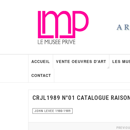
ACCUEIL
VENTE OEUVRES D'ART
LES MU
CONTACT
CRJL1989 N°01 CATALOGUE RAISO
JOHN LEVEE 1980-1989
PREVIOU