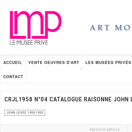
ACCUEIL
VENTE OEUVRES D'ART
LES MUSÉES PRIVÉS
CONTACT
CRJL1958 N°04 CATALOGUE RAISONNE JOHN 
JOHN LEVEE 1950-1959
PREVIOUS ARTICLE