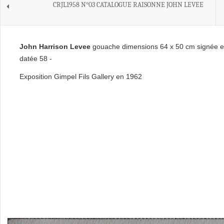
CRJL1958 N°03 CATALOGUE RAISONNE JOHN LEVEE
John Harrison Levee
gouache dimensions 64 x 50 cm signée e
datée 58 -
Exposition Gimpel Fils Gallery en 1962