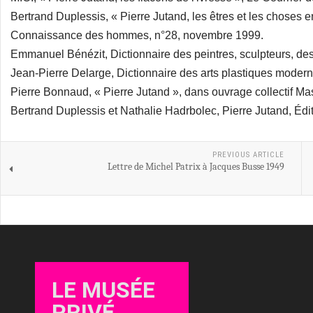
Bertrand Duplessis, « Pierre Jutand, les êtres et les choses en
Connaissance des hommes, n°28, novembre 1999.
Emmanuel Bénézit, Dictionnaire des peintres, sculpteurs, des
Jean-Pierre Delarge, Dictionnaire des arts plastiques modern
Pierre Bonnaud, « Pierre Jutand », dans ouvrage collectif Ma
Bertrand Duplessis et Nathalie Hadrbolec, Pierre Jutand, Édi
PREVIOUS ARTICLE
Lettre de Michel Patrix à Jacques Busse 1949
LE MUSÉE
PRIVÉ