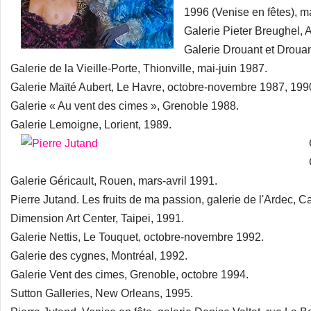
1996 (Venise en fêtes), m
Galerie Pieter Breughel,
Galerie Drouant et Drouant
Galerie de la Vieille-Porte, Thionville, mai-juin 1987.
Galerie Maïté Aubert, Le Havre, octobre-novembre 1987, 199
Galerie « Au vent des cimes », Grenoble 1988.
Galerie Lemoigne, Lorient, 1989.
Galerie Géricault, Rouen, mars-avril 1991.
Pierre Jutand. Les fruits de ma passion, galerie de l'Ardec, 
Dimension Art Center, Taipei, 1991.
Galerie Nettis, Le Touquet, octobre-novembre 1992.
Galerie des cygnes, Montréal, 1992.
Galerie Vent des cimes, Grenoble, octobre 1994.
Sutton Galleries, New Orleans, 1995.