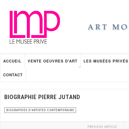
ACCUEIL
VENTE OEUVRES D'ART
LES MUSÉES PRIVÉS
CONTACT
BIOGRAPHIE PIERRE JUTAND
BIOGRAPHIES D'ARTISTES CONTEMPORAINS
PREVIOUS ARTICLE