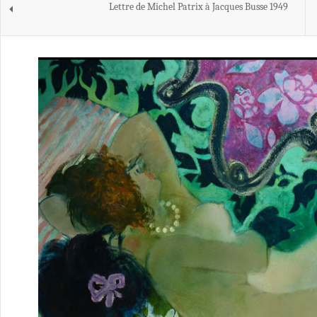
Lettre de Michel Patrix à Jacques Busse 1949