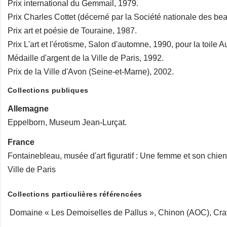
Prix international du Gemmail, 1979.
Prix Charles Cottet (décerné par la Société nationale des bea
Prix art et poésie de Touraine, 1987.
Prix L'art et l'érotisme, Salon d'automne, 1990, pour la toile A
Médaille d'argent de la Ville de Paris, 1992.
Prix de la Ville d'Avon (Seine-et-Marne), 2002.
Collections publiques
Allemagne
Eppelborn, Museum Jean-Lurçat.
France
Fontainebleau, musée d'art figuratif : Une femme et son chien, 
Ville de Paris
Collections particulières référencées
Domaine « Les Demoiselles de Pallus », Chinon (AOC), Crava