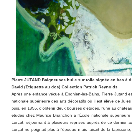
Pierre JUTAND Baigneuses huile sur toile signée en bas à 
David (Etiquette au dos) Collection Patrick Reynolds
Après une enfance vécue à Enghien-les-Bains, Pierre Jutand est 
nationale supérieure des arts décoratifs où il est élève de Jules
puis, en 1956, d'obtenir deux bourses d'études, l'une au château 
études chez Maurice Brianchon à l'École nationale supérieure de
Lurçat, séjournant à plusieurs reprises auprès de ce dernier a
Lurçat ne peignait plus à l'époque mais faisait de la tapisserie