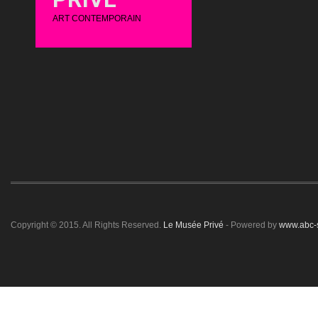
ART CONTEMPORAIN
Copyright © 2015. All Rights Reserved.
Le Musée Privé
- Powered by
www.abc-