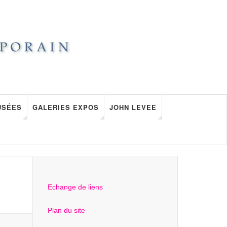
USÉES
GALERIES EXPOS
JOHN LEVEE
Echange de liens
Plan du site