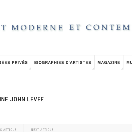
SÉES PRIVÉS
BIOGRAPHIES D'ARTISTES
MAGAZINE
M
NNE JOHN LEVEE
S ARTICLE
NEXT ARTICLE