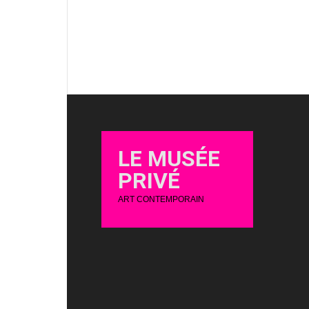
LE MUSÉE
PRIVÉ
ART CONTEMPORAIN