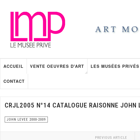
ACCUEIL
VENTE OEUVRES D'ART
LES MUSÉES PRIVÉS
CONTACT
CRJL2005 N°14 CATALOGUE RAISONNE JOHN 
JOHN LEVEE 2000-2009
PREVIOUS ARTICLE