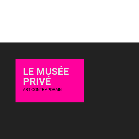
LE MUSÉE
PRIVÉ
ART CONTEMPORAIN