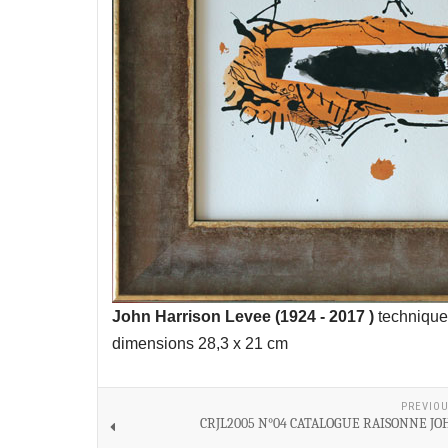
John Harrison Levee (1924 - 2017 )
technique 
dimensions 28,3 x 21 cm
PREVIOU
CRJL2005 N°04 CATALOGUE RAISONNE JO