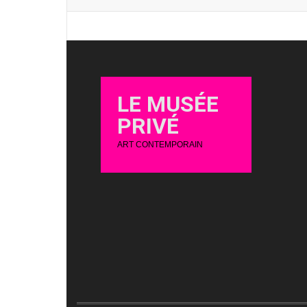
LE MUSÉE
PRIVÉ
ART CONTEMPORAIN