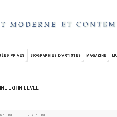
SÉES PRIVÉS
BIOGRAPHIES D'ARTISTES
MAGAZINE
M
NNE JOHN LEVEE
S ARTICLE
NEXT ARTICLE