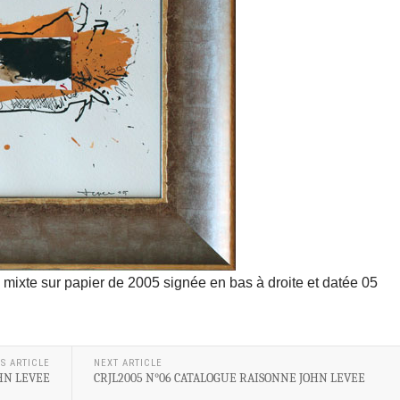
mixte sur papier de 2005 signée en bas à droite et datée 05
S ARTICLE
NEXT ARTICLE
HN LEVEE
CRJL2005 N°06 CATALOGUE RAISONNE JOHN LEVEE