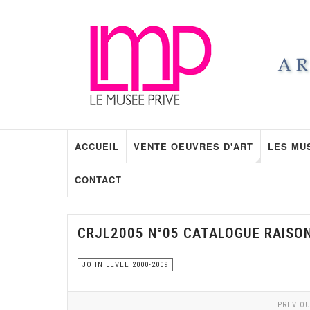
ACCUEIL
VENTE OEUVRES D'ART
LES MU
CONTACT
CRJL2005 N°05 CATALOGUE RAISO
JOHN LEVEE 2000-2009
PREVIOU