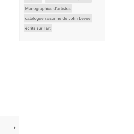
Monographies d'artistes
catalogue raisonné de John Levée
écrits sur l'art