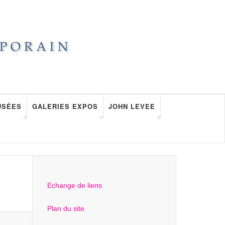
USÉES
GALERIES EXPOS
JOHN LEVEE
Echange de liens
Plan du site