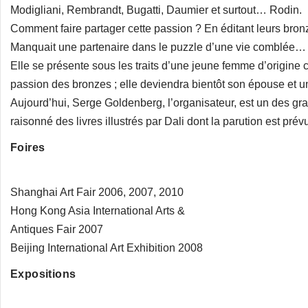
Modigliani, Rembrandt, Bugatti, Daumier et surtout… Rodin.
Comment faire partager cette passion ? En éditant leurs bronz
Manquait une partenaire dans le puzzle d’une vie comblée…
Elle se présente sous les traits d’une jeune femme d’origine
passion des bronzes ; elle deviendra bientôt son épouse et un
Aujourd’hui, Serge Goldenberg, l’organisateur, est un des gran
raisonné des livres illustrés par Dali dont la parution est pré
Foires
Shanghai Art Fair 2006, 2007, 2010
Hong Kong Asia International Arts &
Antiques Fair 2007
Beijing International Art Exhibition 2008
Expositions