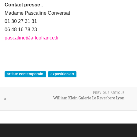
Contact presse :
Madame Pascaline Conversat
01 30 27 31 31
06 48 16 78 23
pascaline@artcofrance.fr
artiste contemporain
exposition art
PREVIOUS ARTICLE
William Klein Galerie Le Reverbere Lyon