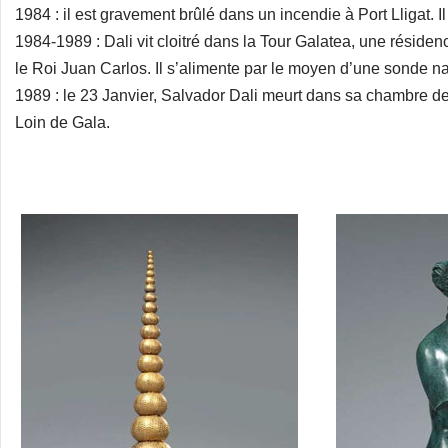
1984 : il est gravement brûlé dans un incendie à Port Lligat. I
1984-1989 : Dali vit cloitré dans la Tour Galatea, une résiden
le Roi Juan Carlos. Il s’alimente par le moyen d’une sonde
1989 : le 23 Janvier, Salvador Dali meurt dans sa chambre de
Loin de Gala.