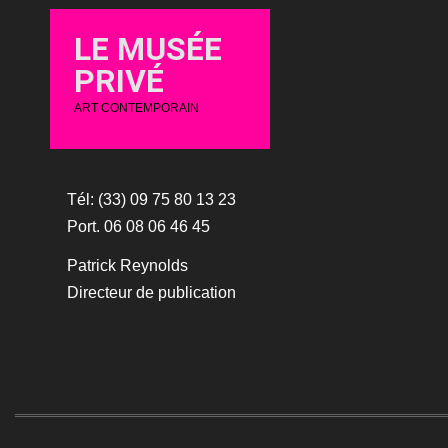
LE MUSÉE
PRIVÉ
ART CONTEMPORAIN
Tél: (33) 09 75 80 13 23
Port. 06 08 06 46 45
Patrick Reynolds
Directeur de publication