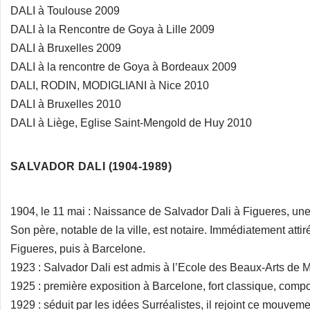
DALI à Toulouse 2009
DALI à la Rencontre de Goya à Lille 2009
DALI à Bruxelles 2009
DALI à la rencontre de Goya à Bordeaux 2009
DALI, RODIN, MODIGLIANI à Nice 2010
DALI à Bruxelles 2010
DALI à Liège, Eglise Saint-Mengold de Huy 2010
SALVADOR DALI (1904-1989)
1904, le 11 mai : Naissance de Salvador Dali à Figueres, une 
Son père, notable de la ville, est notaire. Immédiatement attiré
Figueres, puis à Barcelone.
1923 : Salvador Dali est admis à l’Ecole des Beaux-Arts de Mad
1925 : première exposition à Barcelone, fort classique, com
1929 : séduit par les idées Surréalistes, il rejoint ce mouvemen