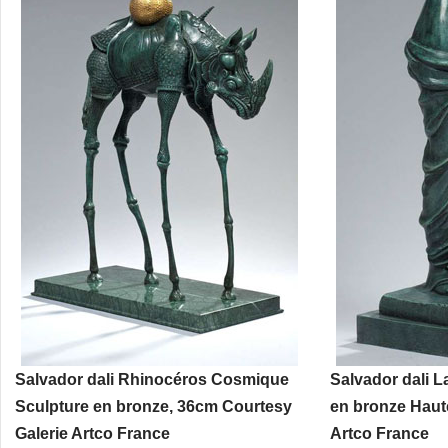
Salvador dali Rhinocéros Cosmique
Salvador dali L
Sculpture en bronze, 36cm Courtesy
en bronze Haut
Galerie Artco France
Artco France