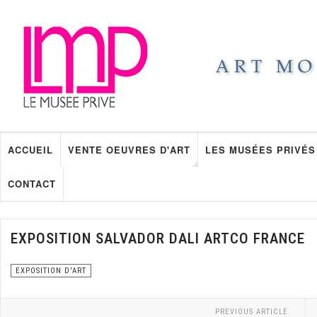
ACCUEIL
VENTE OEUVRES D'ART
LES MUSÉES PRIVÉS
CONTACT
EXPOSITION SALVADOR DALI ARTCO FRANCE
EXPOSITION D'ART
PREVIOUS ARTICLE