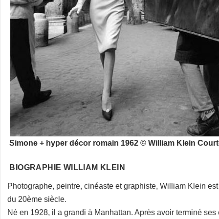
Simone + hyper décor romain 1962 © William Klein Court
BIOGRAPHIE WILLIAM KLEIN
Photographe, peintre, cinéaste et graphiste, William Klein est 
du 20ème siècle.
Né en 1928, il a grandi à Manhattan. Après avoir terminé ses ét