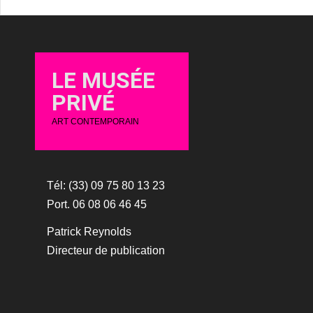
LE MUSÉE
PRIVÉ
ART CONTEMPORAIN
Tél: (33) 09 75 80 13 23
Port. 06 08 06 46 45
Patrick Reynolds
Directeur de publication