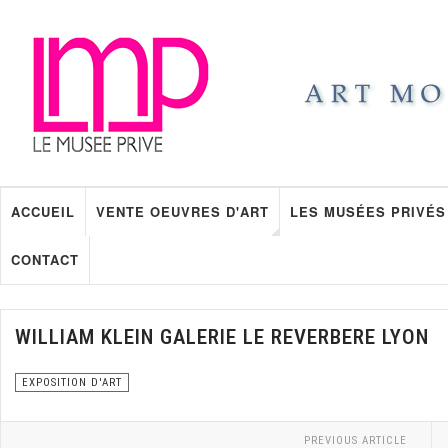
ACCUEIL
VENTE OEUVRES D'ART
LES MUSÉES PRIVÉS
CONTACT
WILLIAM KLEIN GALERIE LE REVERBERE LYON
EXPOSITION D'ART
PREVIOUS ARTICLE