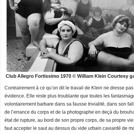
Club Allegro Fortissimo 1970 © William Klein Courtesy g
Contrairement à ce qu’on dit le travail de Klein ne dresse pas d
évidence. Elle reste plus troublante que toutes les fantasmag
volontairement barbare dans sa fausse trivialité, dans son f
de l’errance du corps et de la photographe en deçà du brouh
état de rupture, au bord de son propre corps, de sa propre vie.
faut accepter le saut au dessus du vide urbain caviardé de mou