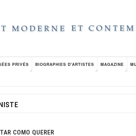
SÉES PRIVÉS
BIOGRAPHIES D'ARTISTES
MAGAZINE
M
NISTE
NTAR COMO QUERER