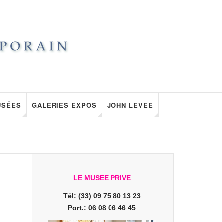
USÉES
GALERIES EXPOS
JOHN LEVEE
LE MUSEE PRIVE
Tél: (33) 09 75 80 13 23
Port.: 06 08 06 46 45