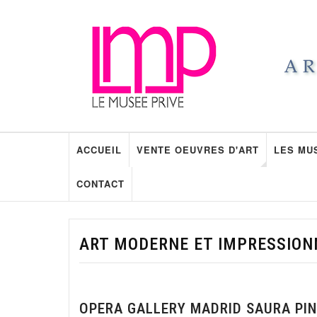
ACCUEIL
VENTE OEUVRES D'ART
LES MU
CONTACT
ART MODERNE ET IMPRESSION
OPERA GALLERY MADRID SAURA PI