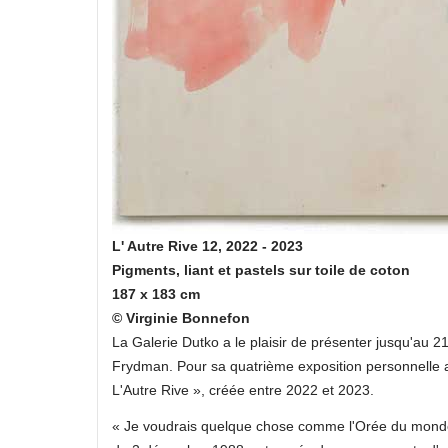
L' Autre Rive 12, 2022 - 2023
Pigments, liant et pastels sur toile de coton
187 x 183 cm
© Virginie Bonnefon
La Galerie Dutko a le plaisir de présenter jusqu'au 
Frydman. Pour sa quatrième exposition personnelle av
L'Autre Rive », créée entre 2022 et 2023.
« Je voudrais quelque chose comme l'Orée du mond