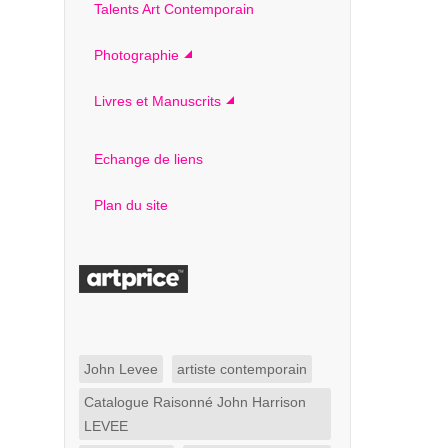
Talents Art Contemporain
Photographie
Livres et Manuscrits
Echange de liens
Plan du site
John Levee
artiste contemporain
Catalogue Raisonné John Harrison
LEVEE