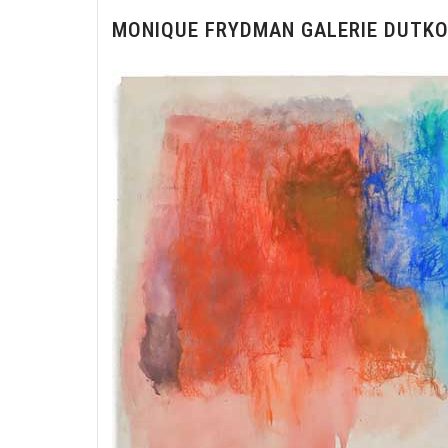
MONIQUE FRYDMAN GALERIE DUTK