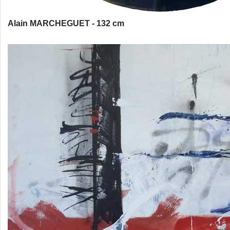
Alain MARCHEGUET - 132 cm