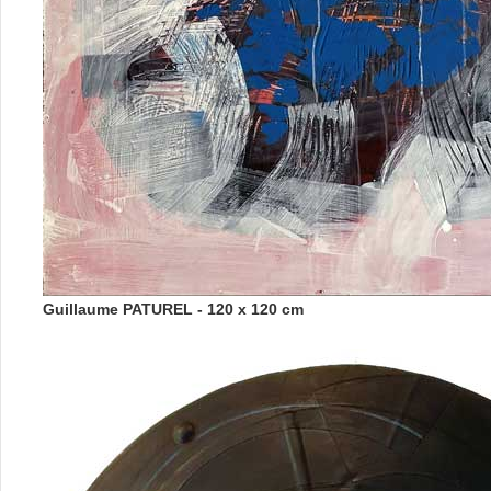
Guillaume PATUREL - 120 x 120 cm