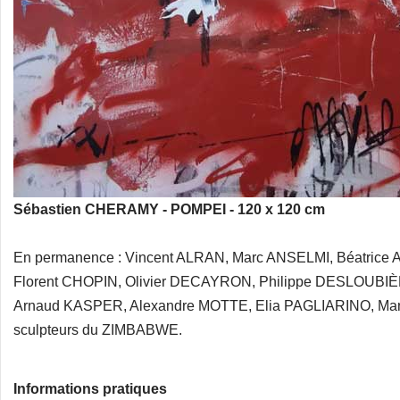
Sébastien CHERAMY - POMPEI - 120 x 120 cm
En permanence : Vincent ALRAN, Marc ANSELMI, Béatrice
Florent CHOPIN, Olivier DECAYRON, Philippe DESLOUBI
Arnaud KASPER, Alexandre MOTTE, Elia PAGLIARINO, Ma
sculpteurs du ZIMBABWE.
Informations pratiques