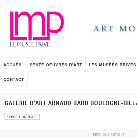
ACCUEIL
VENTE OEUVRES D'ART
LES MUSÉES PRIVÉS
CONTACT
GALERIE D'ART ARNAUD BARD BOULOGNE-BIL
EXPOSITION D'ART
PREVIOUS ARTICLE