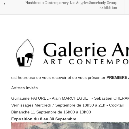
Hashimoto Contemporary Los Angeles Somebody Group
Exhibition
est heureuse de vous recevoir et de vous présenter
PREMIERE
Artistes Invités
Guillaume PATUREL - Alain MARCHEGUET - Sébastien CHERA
Vernissages Mercredi 7 Septembre de 18h30 à 21h - Cocktail
Dimanche 11 Septembre de 16h00 à 19h00
Exposition du 8 au 30 Septembre