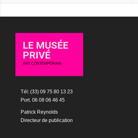
LE MUSÉE
PRIVÉ
ART CONTEMPORAIN
Tél: (33) 09 75 80 13 23
Port. 06 08 06 46 45
Patrick Reynolds
Directeur de publication