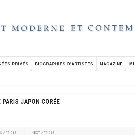
SÉES PRIVÉS
BIOGRAPHIES D'ARTISTES
MAGAZINE
M
E PARIS JAPON CORÉE
S ARTICLE
NEXT ARTICLE