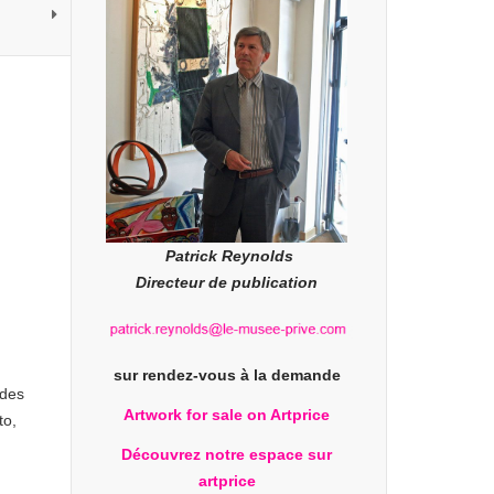
Patrick Reynolds
Directeur de publication
sur rendez-vous à la demande
 des
Artwork for sale on Artprice
to,
Découvrez notre espace sur
artprice