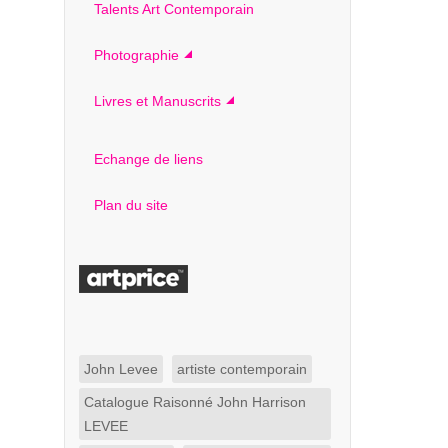
Talents Art Contemporain
Photographie
Livres et Manuscrits
Echange de liens
Plan du site
John Levee
artiste contemporain
Catalogue Raisonné John Harrison
LEVEE