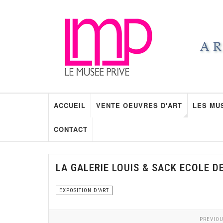
ACCUEIL
VENTE OEUVRES D'ART
LES MU
CONTACT
LA GALERIE LOUIS & SACK ECOLE D
EXPOSITION D'ART
PREVIOU