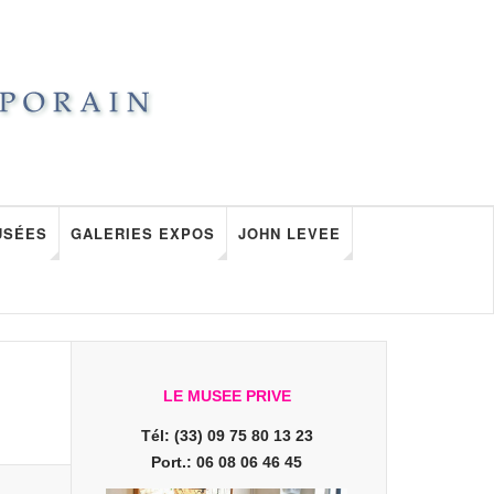
USÉES
GALERIES EXPOS
JOHN LEVEE
LE MUSEE PRIVE
Tél: (33) 09 75 80 13 23
Port.: 06 08 06 46 45