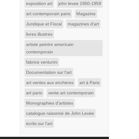
exposition art
john levee 1950-1959
art contemporain paris
Magazine
Juridique et Fiscal
magazines d'art
livres illustres
artiste peintre americain
contemporain
fabrice venturini
Documentation sur l'art
art ventes aux enchères
art à Paris
art paris
vente art contemporain
Monographies d'artistes
catalogue raisonné de John Levée
écrits sur l'art