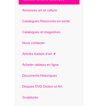
Annonces art et culture
Catalogues Raisonnés en vente
Catalogues et magazines
Nous contacter
Articles traitant d'art
Acheter tableau en ligne
Documents Historiques
Disques DVD Diction et Art
Sculptures