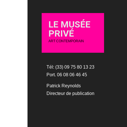
LE MUSÉE
PRIVÉ
ART CONTEMPORAIN
Tél: (33) 09 75 80 13 23
Port. 06 08 06 46 45
Patrick Reynolds
Directeur de publication