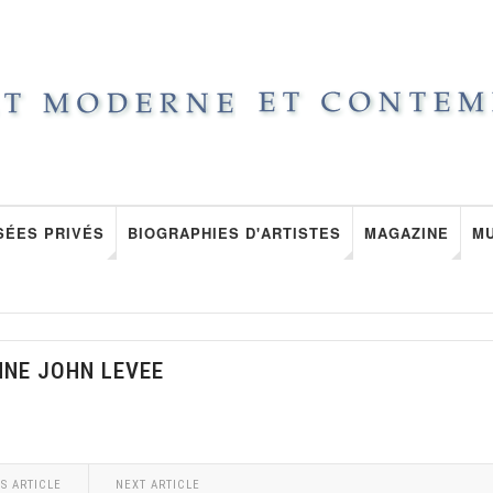
SÉES PRIVÉS
BIOGRAPHIES D'ARTISTES
MAGAZINE
M
NNE JOHN LEVEE
S ARTICLE
NEXT ARTICLE