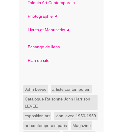
Talents Art Contemporain
Photographie
Livres et Manuscrits
Echange de liens
Plan du site
John Levee
artiste contemporain
Catalogue Raisonné John Harrison
LEVEE
exposition art
john levee 1950-1959
art contemporain paris
Magazine