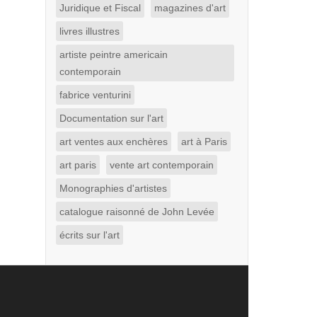
Juridique et Fiscal
magazines d'art
livres illustres
artiste peintre americain
contemporain
fabrice venturini
Documentation sur l'art
art ventes aux enchères
art à Paris
art paris
vente art contemporain
Monographies d'artistes
catalogue raisonné de John Levée
écrits sur l'art