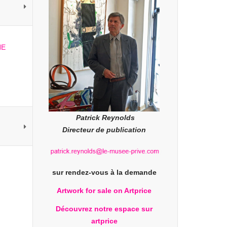
Patrick Reynolds
Directeur de publication
sur rendez-vous à la demande
Artwork for sale on Artprice
Découvrez notre espace sur
artprice