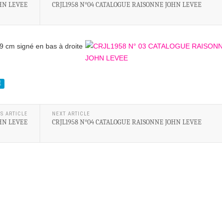
HN LEVEE
CRJL1958 N°04 CATALOGUE RAISONNE JOHN LEVEE
9 cm signé en bas à droite
E
S ARTICLE
NEXT ARTICLE
HN LEVEE
CRJL1958 N°04 CATALOGUE RAISONNE JOHN LEVEE