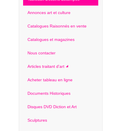
Annonces art et culture
Catalogues Raisonnés en vente
Catalogues et magazines
Nous contacter
Articles traitant d'art
Acheter tableau en ligne
Documents Historiques
Disques DVD Diction et Art
Sculptures