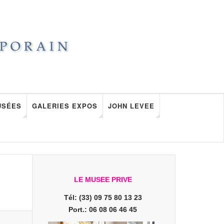
USÉES
GALERIES EXPOS
JOHN LEVEE
LE MUSEE PRIVE
Tél: (33) 09 75 80 13 23
Port.: 06 08 06 46 45