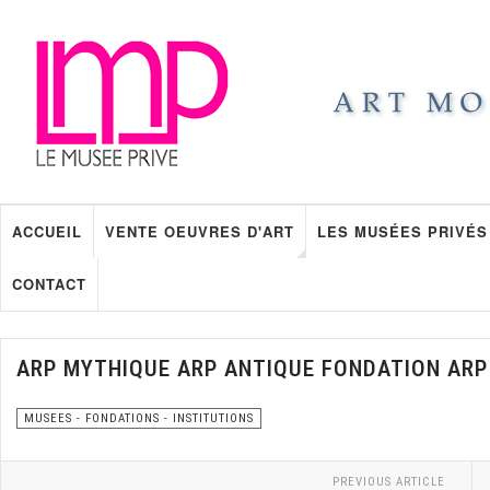
ACCUEIL
VENTE OEUVRES D'ART
LES MUSÉES PRIVÉS
CONTACT
ARP MYTHIQUE ARP ANTIQUE FONDATION AR
MUSEES - FONDATIONS - INSTITUTIONS
PREVIOUS ARTICLE