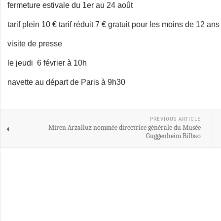
fermeture estivale du 1er au 24 août
tarif plein 10 € tarif réduit 7 € gratuit pour les moins de 12 ans
visite de presse
le jeudi 6 février à 10h
navette au départ de Paris à 9h30
PREVIOUS ARTICLE
Miren Arzalluz nommée directrice générale du Musée
Guggenheim Bilbao