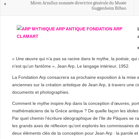
Miren Arzalluz nommée directrice générale du Musée
Guggenheim Bilbao
« Une œuvre qui n’a pas sa racine dans le mythe, la poésie, qui n
n’est qu’un fantôme », Jean Arp, Le langage intérieur, 1952.
La Fondation Arp consacrera sa prochaine exposition à la mise en 
anciennes sur la création artistique de Jean Arp, à travers une c
documents et photographies.
Comment le mythe inspire Arp dans la conception d’œuvres, port
mathématiciens de la Grèce antique ? De quelle façon les idoles p
Par quel chemin l’écriture idéographique de l’Ile de Pâques se 
les grands axes de réflexion qu’ont explorés les commissaires de
deux éléments clés de la conception pour Jean Arp : la parole et