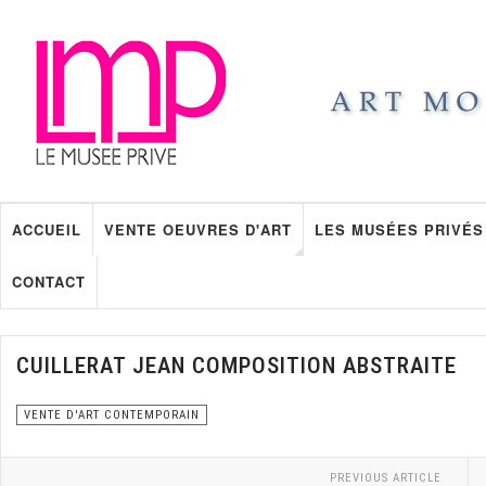
ACCUEIL
VENTE OEUVRES D'ART
LES MUSÉES PRIVÉS
CONTACT
CUILLERAT JEAN COMPOSITION ABSTRAITE
VENTE D'ART CONTEMPORAIN
PREVIOUS ARTICLE