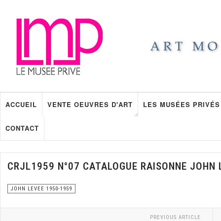
ACCUEIL
VENTE OEUVRES D'ART
LES MUSÉES PRIVÉS
CONTACT
CRJL1959 N°07 CATALOGUE RAISONNE JOHN 
JOHN LEVEE 1950-1959
PREVIOUS ARTICLE