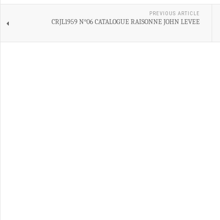
PREVIOUS ARTICLE
CRJL1959 N°06 CATALOGUE RAISONNE JOHN LEVEE