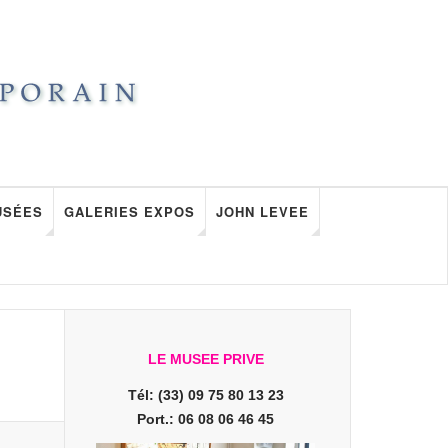
USÉES
GALERIES EXPOS
JOHN LEVEE
LE MUSEE PRIVE
Tél: (33) 09 75 80 13 23
Port.: 06 08 06 46 45