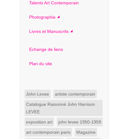
Talents Art Contemporain
Photographie
Livres et Manuscrits
Echange de liens
Plan du site
John Levee
artiste contemporain
Catalogue Raisonné John Harrison
LEVEE
exposition art
john levee 1950-1959
art contemporain paris
Magazine