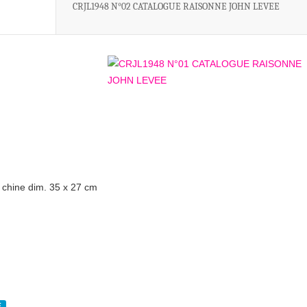
CRJL1948 N°02 CATALOGUE RAISONNE JOHN LEVEE
 chine dim. 35 x 27 cm
E