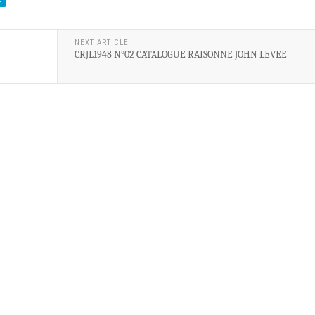
NEXT ARTICLE
CRJL1948 N°02 CATALOGUE RAISONNE JOHN LEVEE