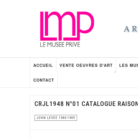
ACCUEIL
VENTE OEUVRES D'ART
LES MU
CONTACT
CRJL1948 N°01 CATALOGUE RAISO
JOHN LEVEE 1940-1949