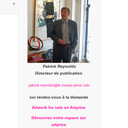
Patrick Reynolds
Directeur de publication
sur rendez-vous à la demande
Artwork for sale on Artprice
Découvrez notre espace sur
artprice