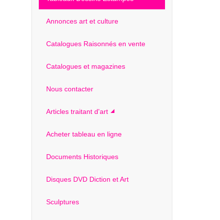
Annonces art et culture
Catalogues Raisonnés en vente
Catalogues et magazines
Nous contacter
Articles traitant d'art
Acheter tableau en ligne
Documents Historiques
Disques DVD Diction et Art
Sculptures