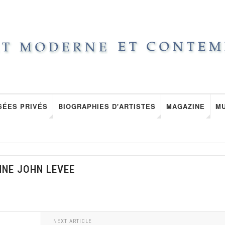
SÉES PRIVÉS
BIOGRAPHIES D'ARTISTES
MAGAZINE
M
NNE JOHN LEVEE
NEXT ARTICLE