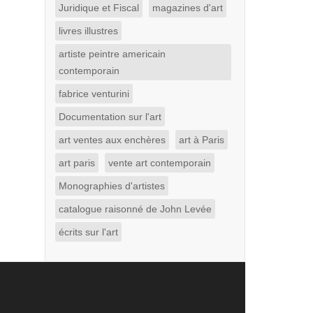
Juridique et Fiscal
magazines d'art
livres illustres
artiste peintre americain
contemporain
fabrice venturini
Documentation sur l'art
art ventes aux enchères
art à Paris
art paris
vente art contemporain
Monographies d'artistes
catalogue raisonné de John Levée
écrits sur l'art