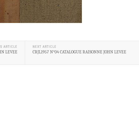
S ARTICLE
NEXT ARTICLE
HN LEVEE
CRJL1957 N°04 CATALOGUE RAISONNE JOHN LEVEE