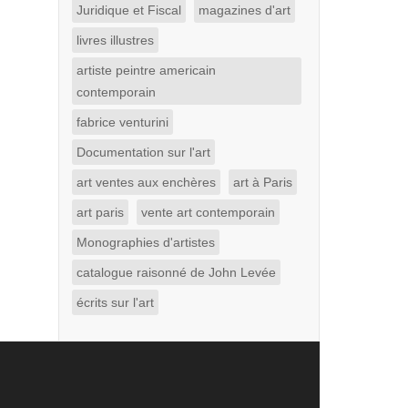
Juridique et Fiscal
magazines d'art
livres illustres
artiste peintre americain
contemporain
fabrice venturini
Documentation sur l'art
art ventes aux enchères
art à Paris
art paris
vente art contemporain
Monographies d'artistes
catalogue raisonné de John Levée
écrits sur l'art