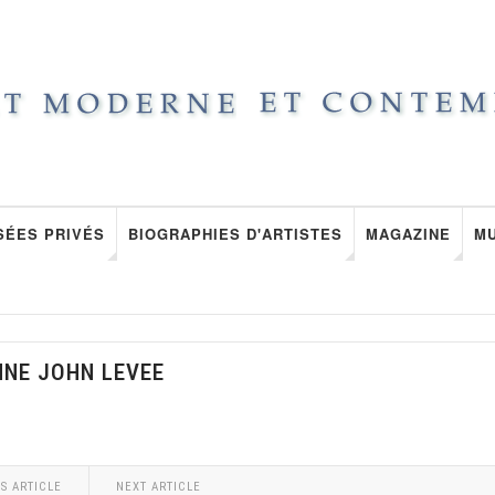
SÉES PRIVÉS
BIOGRAPHIES D'ARTISTES
MAGAZINE
M
NNE JOHN LEVEE
S ARTICLE
NEXT ARTICLE