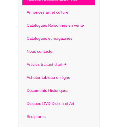
Annonces art et culture
Catalogues Raisonnés en vente
Catalogues et magazines
Nous contacter
Articles traitant d'art
Acheter tableau en ligne
Documents Historiques
Disques DVD Diction et Art
Sculptures