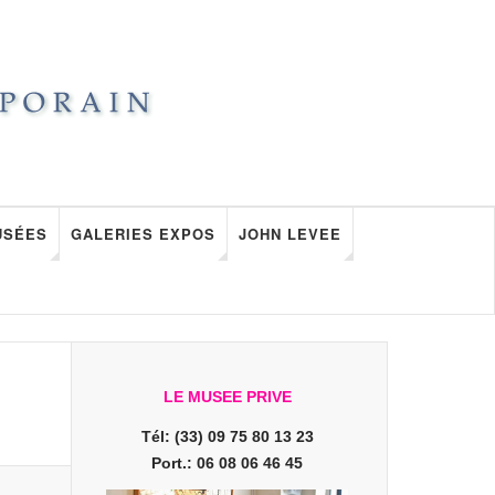
USÉES
GALERIES EXPOS
JOHN LEVEE
LE MUSEE PRIVE
Tél: (33) 09 75 80 13 23
Port.: 06 08 06 46 45