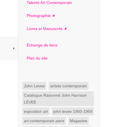
Talents Art Contemporain
Photographie
Livres et Manuscrits
Echange de liens
Plan du site
John Levee
artiste contemporain
Catalogue Raisonné John Harrison
LEVEE
exposition art
john levee 1950-1959
art contemporain paris
Magazine