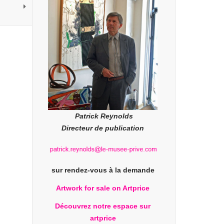
Patrick Reynolds
Directeur de publication
sur rendez-vous à la demande
Artwork for sale on Artprice
Découvrez notre espace sur
artprice