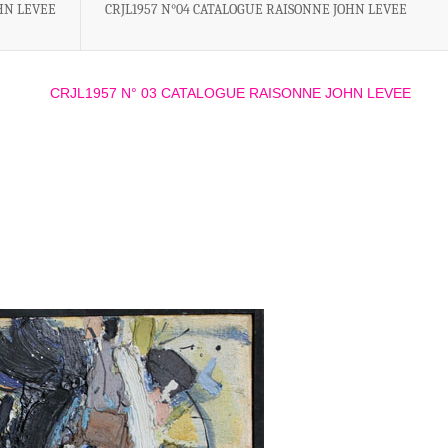
HN LEVEE
CRJL1957 N°04 CATALOGUE RAISONNE JOHN LEVEE