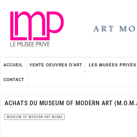
ACCUEIL
VENTE OEUVRES D'ART
LES MUSÉES PRIVÉS
CONTACT
ACHATS DU MUSEUM OF MODERN ART (M.O.M.
MUSEUM OF MODERN ART MOMA