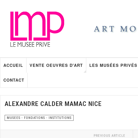
ACCUEIL
VENTE OEUVRES D'ART
LES MUSÉES PRIVÉS
CONTACT
ALEXANDRE CALDER MAMAC NICE
MUSEES - FONDATIONS - INSTITUTIONS
PREVIOUS ARTICLE