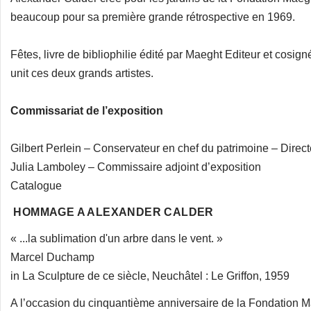
beaucoup pour sa première grande rétrospective en 1969.
Fêtes, livre de bibliophilie édité par Maeght Editeur et cosign
unit ces deux grands artistes.
Commissariat de l’exposition
Gilbert Perlein – Conservateur en chef du patrimoine – Dir
Julia Lamboley – Commissaire adjoint d’exposition
Catalogue
HOMMAGE A ALEXANDER CALDER
« ...la sublimation d'un arbre dans le vent. »
Marcel Duchamp
in La Sculpture de ce siècle, Neuchâtel : Le Griffon, 1959
A l’occasion du cinquantième anniversaire de la Fondation M