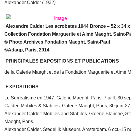
Alexander Calder (1932)
Alexandre Calder Les acrobates 1944 Bronze – 52 x 34 x
Collection Fondation Marguerite et Aimé Maeght, Saint-P
© Photo Archives Fondation Maeght, Saint-Paul
©Adagp, Paris, 2014
PRINCIPALES EXPOSITIONS ET PUBLICATIONS
de la Galerie Maeght et de la Fondation Marguerite et Aimé 
EXPOSITIONS
Le Surréalisme en 1947. Galerie Maeght, Paris, 7 juill.-30 sep
Calder: Mobiles & Stabiles. Galerie Maeght, Paris, 30 juin-27 j
Alexander Calder: Mobiles and Stabiles. Galerie Blanche, St
Maeght, Paris.
Alexander Calder. Stedelijk Museum, Amsterdam, 6 oct.-15 no