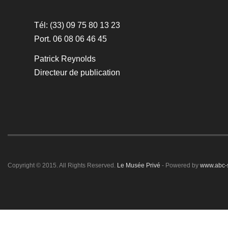
Tél: (33) 09 75 80 13 23
Port. 06 08 06 46 45
Patrick Reynolds
Directeur de publication
Copyright © 2015. All Rights Reserved.
Le Musée Privé
- Powered by
www.abc-