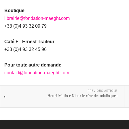
Boutique
librairie@fondation-maeght.com
+33 (0)4 93 32 09 79
Café F - Ernest Traiteur
+33 (0)4 93 32 45 96
Pour toute autre demande
contact@fondation-maeght.com
PREVIOUS ARTICLE
Henri Matisse Nice : le rêve des odalisques