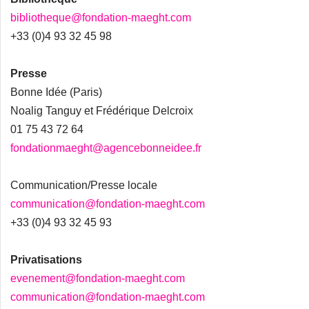
bibliotheque@fondation-maeght.com
+33 (0)4 93 32 45 98
Presse
Bonne Idée (Paris)
Noalig Tanguy et Frédérique Delcroix
01 75 43 72 64
fondationmaeght@agencebonneidee.fr
Communication/Presse locale
communication@fondation-maeght.com
+33 (0)4 93 32 45 93
Privatisations
evenement@fondation-maeght.com
communication@fondation-maeght.com