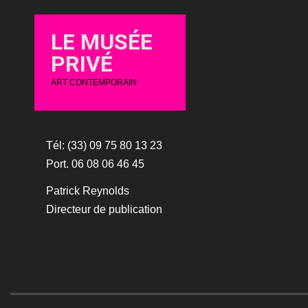
LE MUSÉE
PRIVÉ
ART CONTEMPORAIN
Tél: (33) 09 75 80 13 23
Port. 06 08 06 46 45
Patrick Reynolds
Directeur de publication