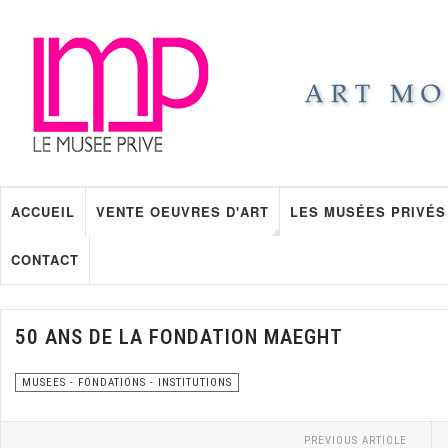
ACCUEIL
VENTE OEUVRES D'ART
LES MUSÉES PRIVÉS
CONTACT
50 ANS DE LA FONDATION MAEGHT
MUSEES - FONDATIONS - INSTITUTIONS
PREVIOUS ARTICLE