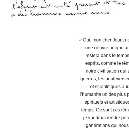
« Oui, mon cher Joan, n
une oeuvre unique a
restera dans le temps
esprits, comme le té
notre civilisation qui 
guerres, les boulevers
et scientifiques aur
l’humanité un des plus
spirituels et artistiqu
temps. Ce sont ces té
je voudrais rendre per
générations qui nous 