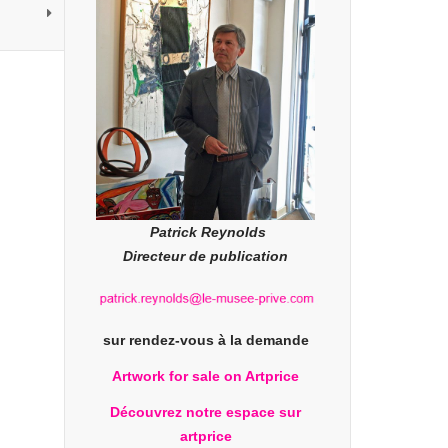
Patrick Reynolds
Directeur de publication
sur rendez-vous à la demande
Artwork for sale on Artprice
Découvrez notre espace sur
artprice