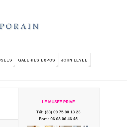
USÉES
GALERIES EXPOS
JOHN LEVEE
LE MUSEE PRIVE
Tél: (33) 09 75 80 13 23
Port.: 06 08 06 46 45