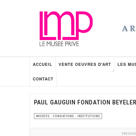
ACCUEIL
VENTE OEUVRES D'ART
LES MU
CONTACT
PAUL GAUGUIN FONDATION BEYELE
MUSEES - FONDATIONS - INSTITUTIONS
PREVIOU