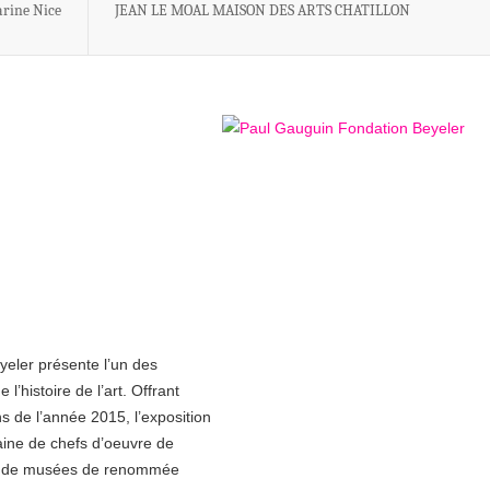
arine Nice
JEAN LE MOAL MAISON DES ARTS CHATILLON
eler présente l’un des
 l’histoire de l’art. Offrant
s de l’année 2015, l’exposition
ine de chefs d’oeuvre de
 et de musées de renommée