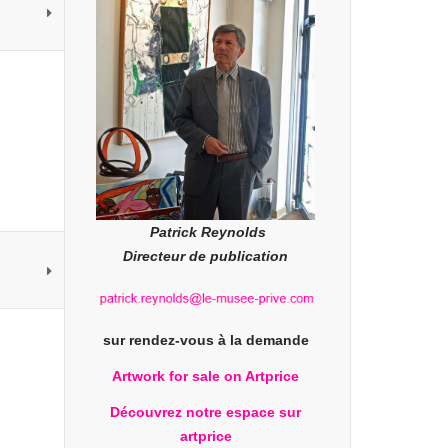
Patrick Reynolds
Directeur de publication
sur rendez-vous à la demande
Artwork for sale on Artprice
Découvrez notre espace sur
artprice