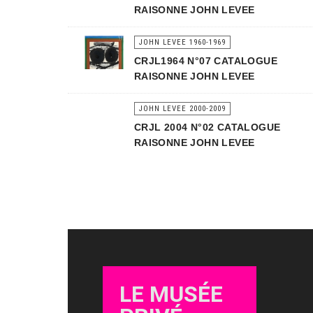
RAISONNE JOHN LEVEE
JOHN LEVEE 1960-1969
CRJL1964 N°07 CATALOGUE
RAISONNE JOHN LEVEE
JOHN LEVEE 2000-2009
CRJL 2004 N°02 CATALOGUE
RAISONNE JOHN LEVEE
LE MUSÉE