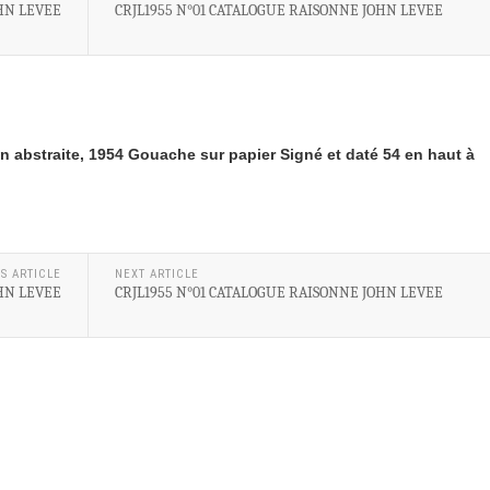
OHN LEVEE
CRJL1955 N°01 CATALOGUE RAISONNE JOHN LEVEE
 abstraite, 1954 Gouache sur papier Signé et daté 54 en haut à
S ARTICLE
NEXT ARTICLE
OHN LEVEE
CRJL1955 N°01 CATALOGUE RAISONNE JOHN LEVEE