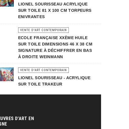
LIONEL SOURISSEAU ACRYLIQUE
SUR TOILE 81 X 100 CM TORPEURS
ENIVRANTES
VENTE D'ART CONTEMPORAIN
ECOLE FRANÇAISE XXÈME HUILE
SUR TOILE DIMENSIONS 46 X 38 CM
SIGNATURE À DÉCHIFFRER EN BAS
À DROITE WEINMANN
VENTE D'ART CONTEMPORAIN
LIONEL SOURISSEAU - ACRYLIQUE
SUR TOILE TRAKEUR
UVRES D'ART EN
GNE‎