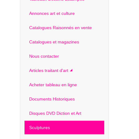
Annonces art et culture
Catalogues Raisonnés en vente
Catalogues et magazines
Nous contacter
Articles traitant d'art
Acheter tableau en ligne
Documents Historiques
Disques DVD Diction et Art
Sculptures