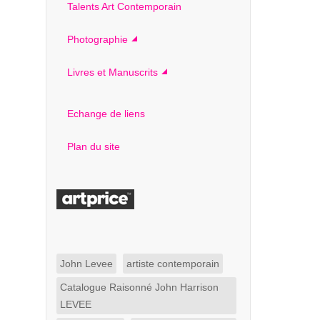
Talents Art Contemporain
Photographie
Livres et Manuscrits
Echange de liens
Plan du site
John Levee
artiste contemporain
Catalogue Raisonné John Harrison
LEVEE