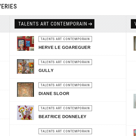
VERIES
TALENTS ART CONTEMPORAIN
TALENTS ART CONTEMPORAIN
HERVE LE GOAREGUER
TALENTS ART CONTEMPORAIN
GULLY
TALENTS ART CONTEMPORAIN
DIANE SLOOR
TALENTS ART CONTEMPORAIN
BEATRICE DONNELEY
TALENTS ART CONTEMPORAIN