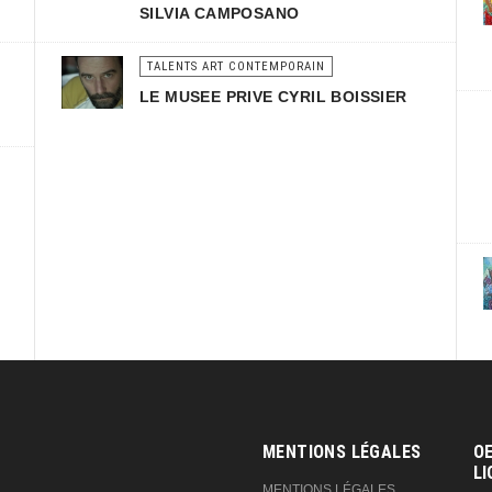
SILVIA CAMPOSANO
TALENTS ART CONTEMPORAIN
LE MUSEE PRIVE CYRIL BOISSIER
MENTIONS LÉGALES
OE
LI
MENTIONS LÉGALES