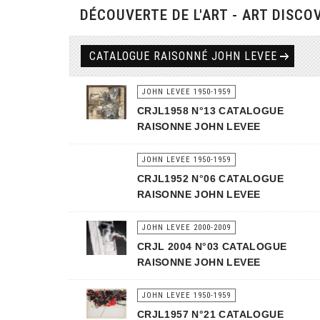
DÉCOUVERTE DE L'ART - ART DISCO
CATALOGUE RAISONNÉ JOHN LEVEE
JOHN LEVEE 1950-1959
CRJL1958 N°13 CATALOGUE
RAISONNE JOHN LEVEE
JOHN LEVEE 1950-1959
CRJL1952 N°06 CATALOGUE
RAISONNE JOHN LEVEE
JOHN LEVEE 2000-2009
CRJL 2004 N°03 CATALOGUE
RAISONNE JOHN LEVEE
JOHN LEVEE 1950-1959
CRJL1957 N°21 CATALOGUE