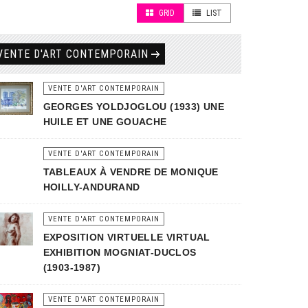
GRID
LIST
VENTE D'ART CONTEMPORAIN
VENTE D'ART CONTEMPORAIN
GEORGES YOLDJOGLOU (1933) UNE
HUILE ET UNE GOUACHE
VENTE D'ART CONTEMPORAIN
TABLEAUX À VENDRE DE MONIQUE
HOILLY-ANDURAND
VENTE D'ART CONTEMPORAIN
EXPOSITION VIRTUELLE VIRTUAL
EXHIBITION MOGNIAT-DUCLOS
(1903-1987)
VENTE D'ART CONTEMPORAIN