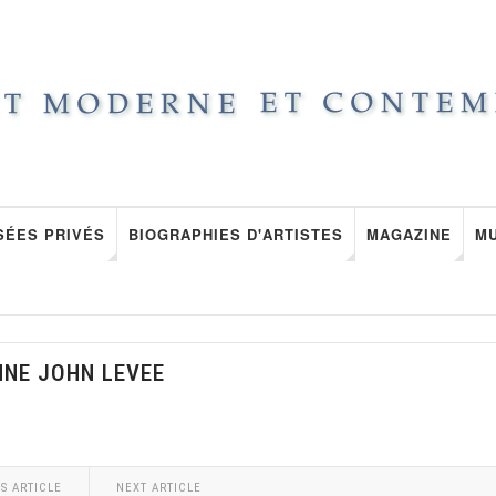
SÉES PRIVÉS
BIOGRAPHIES D'ARTISTES
MAGAZINE
M
NNE JOHN LEVEE
S ARTICLE
NEXT ARTICLE