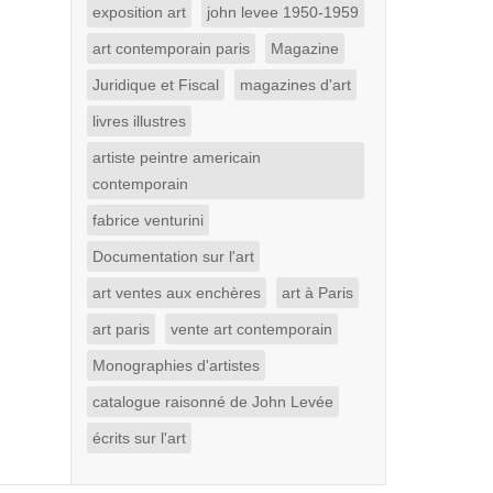
exposition art
john levee 1950-1959
art contemporain paris
Magazine
Juridique et Fiscal
magazines d'art
livres illustres
artiste peintre americain
contemporain
fabrice venturini
Documentation sur l'art
art ventes aux enchères
art à Paris
art paris
vente art contemporain
Monographies d'artistes
catalogue raisonné de John Levée
écrits sur l'art