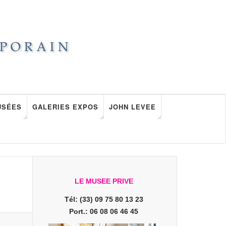
USÉES
GALERIES EXPOS
JOHN LEVEE
LE MUSEE PRIVE
Tél: (33) 09 75 80 13 23
Port.: 06 08 06 46 45