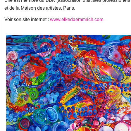
Elle est membre du BBK (association d'artistes professionel
et de la Maison des artistes, Paris.
Voir son site internet :
www.elkedaemmrich.com