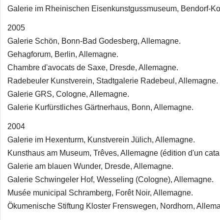
Galerie im Rheinischen Eisenkunstgussmuseum, Bendorf-Ko
2005
Galerie Schön, Bonn-Bad Godesberg, Allemagne.
Gehagforum, Berlin, Allemagne.
Chambre d'avocats de Saxe, Dresde, Allemagne.
Radebeuler Kunstverein, Stadtgalerie Radebeul, Allemagne.
Galerie GRS, Cologne, Allemagne.
Galerie Kurfürstliches Gärtnerhaus, Bonn, Allemagne.
2004
Galerie im Hexenturm, Kunstverein Jülich, Allemagne.
Kunsthaus am Museum, Trêves, Allemagne (édition d'un cata
Galerie am blauen Wunder, Dresde, Allemagne.
Galerie Schwingeler Hof, Wesseling (Cologne), Allemagne.
Musée municipal Schramberg, Forêt Noir, Allemagne.
Ökumenische Stiftung Kloster Frenswegen, Nordhorn, Allem