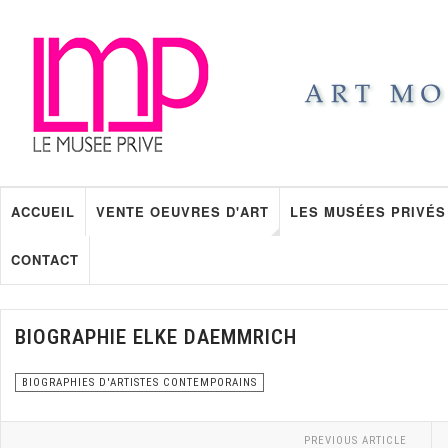
ACCUEIL
VENTE OEUVRES D'ART
LES MUSÉES PRIVÉS
CONTACT
BIOGRAPHIE ELKE DAEMMRICH
BIOGRAPHIES D'ARTISTES CONTEMPORAINS
PREVIOUS ARTICLE