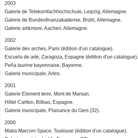
2003
Galerie de Telekomfachhochschule, Leipzig, Allemagne.
Galerie de Bundesfinanzakademie, Brühl, Allemagne.
Galerie art&more, Aachen, Allemagne.
2002
Galerie des arches, Paris (édition d'un catalogue).
Escuela de arte, Zaragoza, Espagne (édition d'un catalogue).
Peña taurine bayonnaise, Bayonne.
Galerie municipale, Arles.
2001
Galerie Element terre, Mont de Marsan.
Hôtel Carlton, Bilbao, Espagne.
Galerie municipale, Plaisance du Gers (32).
2000
Matra Marconi Space, Toulouse (édition d'un catalogue).