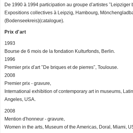
De 1990 à 1994 participation au groupe d'artistes "Leipziger b
Expositions collectives à Leipzig, Hambourg, Mönchenglad
(Bodenseekreis)(catalogue).
Prix d'art
1993
Bourse de 6 mois de la fondation Kulturfonds, Berlin.
1996
Premier prix d'art "De briques et de pierres", Toulouse.
2008
Premier prix - gravure,
International exhibition of contemporary art in museums, La
Angeles, USA.
2008
Mention d'honneur - gravure,
Women in the arts, Museum of the Americas, Doral, Miami, U