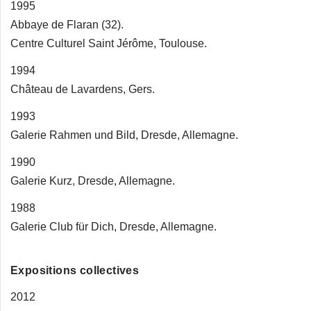
1995
Abbaye de Flaran (32).
Centre Culturel Saint Jérôme, Toulouse.
1994
Château de Lavardens, Gers.
1993
Galerie Rahmen und Bild, Dresde, Allemagne.
1990
Galerie Kurz, Dresde, Allemagne.
1988
Galerie Club für Dich, Dresde, Allemagne.
Expositions collectives
2012