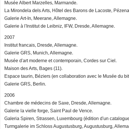
Musée Albert Marzelles, Marmande.
La Mirondela dels Arts, Hôtel des Barons de Lacoste, Pézena
Galerie Art-In, Meerane, Allemagne.
Galerie à l'Institut de Leibniz, IFW, Dresde, Allemagne.
2007
Institut francais, Dresde, Allemagne.
Galerie GRS, Munich, Allemagne.
Musée d'art moderne et contemporain, Cordes sur Ciel.
Maison des Arts, Bages (11).
Espace taurin, Béziers (en collaboration avec le Musée du bit
Galerie GRS, Berlin.
2006
Chambre de médecins de Saxe, Dresde, Allemagne.
Galerie la vielle forge, Saint Paul de Vence.
Galeria Spiren, Strassen, Luxembourg (édition d'un catalogue
Turmgalerie im Schloss Augustusburg, Augustusburg, Allema