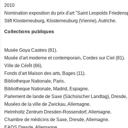
2010
Nomination exposition du prix d'art "Saint Leopolds Friedensp
Stift Klosterneuburg, Klosterneuburg (Vienne), Autriche.
Collections publiques
Musée Goya Castres (81).
Musée d'art moderne et contemporain, Cordes sur Ciel (81).
Ville de Cérêt (66).
Fonds d'art Maison des arts, Bages (11).
Bibliotheque Nationale, Paris.
Bibliotheque Nationale, Madrid, Espagne.
Parlement de lande de Saxe (Sächsischer Landtag), Dresde,
Musées de la ville de Zwickau, Allemagne.
Helmholtz Zentrum Dresden-Rossendorf, Allemagne.
Chambre de médicins de Saxe, Dresde, Allemagne.
EADS Dresde, Allemagne.