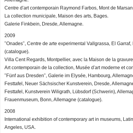
Centre d'art contemporain Raymond Farbos, Mont de Marsan
La collection municipale, Maison des arts, Bages.
Galerie Finkbein, Dresde, Allemagne.
2009
"Onades", Centre de arte experimental Vallgrassa, El Garraf
(catalogue).
Villa Cent Regards, Montpellier, avec la Maison de la gravure
Art contemporain de la collection, Musée d'art moderne et co
"Fünf aus Dresden", Galerie im Elysée, Hambourg, Allemagn
Festtafel, Neuer Sächsischer Kunstverein, Dresde, Allemagne
Festtafel, Kunstverein Wiligrath, Lübsdorf (Schwerin), Allema
Frauenmuseum, Bonn, Allemagne (catalogue).
2008
International exhibition of contemporary art in museums, La
Angeles, USA.