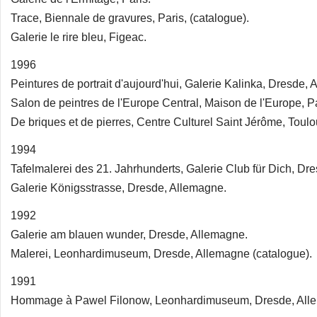
Trace, Biennale de gravures, Paris, (catalogue).
Galerie le rire bleu, Figeac.
1996
Peintures de portrait d'aujourd'hui, Galerie Kalinka, Dresde,
Salon de peintres de l'Europe Central, Maison de l'Europe, Pa
De briques et de pierres, Centre Culturel Saint Jérôme, Toulo
1994
Tafelmalerei des 21. Jahrhunderts, Galerie Club für Dich, Dr
Galerie Königsstrasse, Dresde, Allemagne.
1992
Galerie am blauen wunder, Dresde, Allemagne.
Malerei, Leonhardimuseum, Dresde, Allemagne (catalogue).
1991
Hommage à Pawel Filonow, Leonhardimuseum, Dresde, All