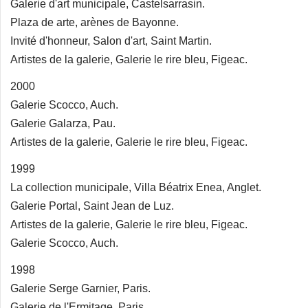
Galerie d'art municipale, Castelsarrasin.
Plaza de arte, arènes de Bayonne.
Invité d'honneur, Salon d'art, Saint Martin.
Artistes de la galerie, Galerie le rire bleu, Figeac.
2000
Galerie Scocco, Auch.
Galerie Galarza, Pau.
Artistes de la galerie, Galerie le rire bleu, Figeac.
1999
La collection municipale, Villa Béatrix Enea, Anglet.
Galerie Portal, Saint Jean de Luz.
Artistes de la galerie, Galerie le rire bleu, Figeac.
Galerie Scocco, Auch.
1998
Galerie Serge Garnier, Paris.
Galerie de l'Ermitage, Paris.