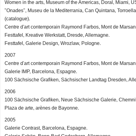
Women in the arts, Museum of the Americas, Doral, Miami, U
"Onades", Museu de la Mediterrania, Can Quintana, Torroell
(catalogue).
Centre d'art contemporain Raymond Farbos, Mont de Marsan
Festtafel, Kreative Werkstatt, Dresde, Allemagne.
Festtafel, Galerie Design, Wrozlaw, Pologne.
2007
Centre d'art contemporain Raymond Farbos, Mont de Marsan
Galerie IMP, Barcelona, Espagne.
100 Sächsische Grafiken, Sächsischer Landtag Dresden, Al
2006
100 Sächsische Grafiken, Neue Sächsische Galerie, Chemnit
Plaza de arte, arènes de Bayonne.
2005
Galerie Contrast, Barcelona, Espagne.