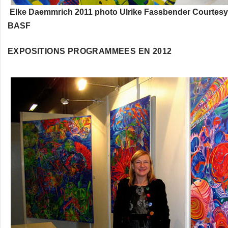
Elke Daemmrich 2011 photo Ulrike Fassbender Courtesy
BASF
EXPOSITIONS PROGRAMMEES EN 2012