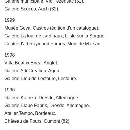
Galerie municipale, Vic Fezensac (32).
Galerie Scocco, Auch (32).
1999
Musée Goya, Castres (édition d'un catalogue).
Galerie La tour de cardinaux, L'Isle sur la Sorgue.
Centre d'art Raymond Farbos, Mont de Marsan.
1998
Villa Béatrix Enea, Anglet.
Galerie Arti Creation, Agen.
Galerie Bleu de Lectoure, Lectoure.
1996
Galerie Kalinka, Dresde, Allemagne.
Galerie Blaue Fabrik, Dresde, Allemagne.
Atelier Tempo, Bordeaux.
Château de Fours, Cumont (82).