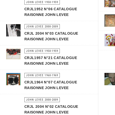
JOHN LEVEE 1950-1959
CRJL1952 N°06 CATALOGUE
RAISONNE JOHN LEVEE
JOHN LEVEE 2000-2009
CRJL 2004 N°03 CATALOGUE
RAISONNE JOHN LEVEE
JOHN LEVEE 1950-1959
CRJL1957 N°21 CATALOGUE
RAISONNE JOHN LEVEE
JOHN LEVEE 1960-1969
CRJL1964 N°07 CATALOGUE
RAISONNE JOHN LEVEE
JOHN LEVEE 2000-2009
CRJL 2004 N°02 CATALOGUE
RAISONNE JOHN LEVEE