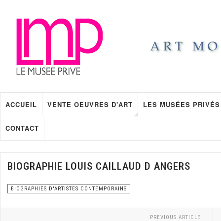
ACCUEIL
VENTE OEUVRES D'ART
LES MUSÉES PRIVÉS
CONTACT
BIOGRAPHIE LOUIS CAILLAUD D ANGERS
BIOGRAPHIES D'ARTISTES CONTEMPORAINS
PREVIOUS ARTICLE