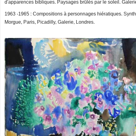
d'apparences bibliques. Paysages brûlés par le soleil. Galer
1963 -1965 : Compositions à personnages hiératiques. Synth
Morgue, Paris, Picadilly, Galerie, Londres.