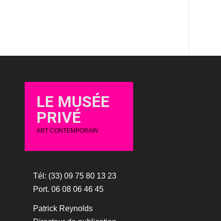
LE MUSÉE
PRIVÉ
ART CONTEMPORAIN
Tél: (33) 09 75 80 13 23
Port. 06 08 06 46 45
Patrick Reynolds