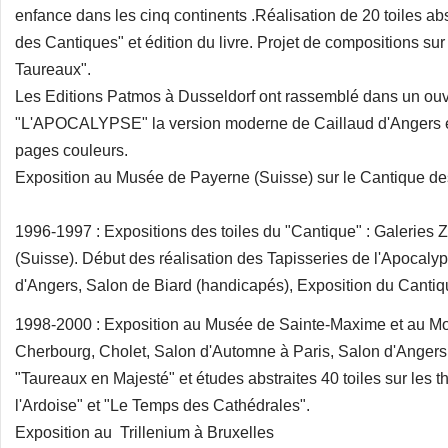
enfance dans les cinq continents .Réalisation de 20 toiles ab
des Cantiques" et édition du livre. Projet de compositions s
Taureaux".
Les Editions Patmos à Dusseldorf ont rassemblé dans un ouvrag
"L'APOCALYPSE" la version moderne de Caillaud d'Angers e
pages couleurs.
Exposition au Musée de Payerne (Suisse) sur le Cantique de
1996-1997 : Expositions des toiles du "Cantique" : Galeries
(Suisse). Début des réalisation des Tapisseries de l'Apocaly
d'Angers, Salon de Biard (handicapés), Exposition du Cantiq
1998-2000 : Exposition au Musée de Sainte-Maxime et au Mon
Cherbourg, Cholet, Salon d'Automne à Paris, Salon d'Angers.
"Taureaux en Majesté" et études abstraites 40 toiles sur les
l'Ardoise" et "Le Temps des Cathédrales".
Exposition au Trillenium à Bruxelles