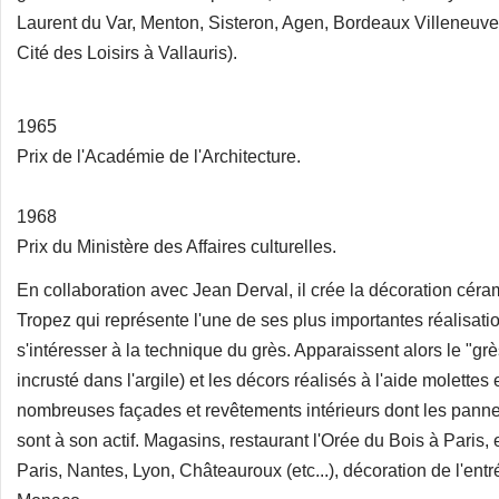
Laurent du Var, Menton, Sisteron, Agen, Bordeaux Villeneuve 
Cité des Loisirs à Vallauris).
1965
Prix de l'Académie de l'Architecture.
1968
Prix du Ministère des Affaires culturelles.
En collaboration avec Jean Derval, il crée la décoration céra
Tropez qui représente l'une de ses plus importantes réalisatio
s'intéresser à la technique du grès. Apparaissent alors le "grè
incrusté dans l'argile) et les décors réalisés à l'aide molettes
nombreuses façades et revêtements intérieurs dont les panne
sont à son actif. Magasins, restaurant l'Orée du Bois à Paris
Paris, Nantes, Lyon, Châteauroux (etc...), décoration de l'ent