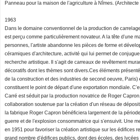
Panneau pour la maison de l'agriculture à Nîmes. (Architect
1963
Dans le domaine conventionnel de la production de carrelage 
est perçu comme particulièrement novateur. A la tête d'une m
personnes, l'artiste abandonne les pièces de forme et dével
céramiques d'architecture, activité qui lui permet de conjuguer 
recherche artistique. Il s'agit de carreaux de revêtement mur
décoratifs dont les thèmes sont divers.Ces éléments présentés
de la construction et des industries de second oeuvre, Paris) e
constituent le point de départ d'une exportation mondiale. C'
Carré est séduit par la production novatrice de Roger Capron, 
collaboration soutenue par la création d'un réseau de déposit
la fabrique Roger Capron bénéficiera largement de la période 
guerre et de l'explosion consommatrice qui s'ensuivit. Une m
en 1951 pour favoriser la création artistique sur les édifices r
grand nombre d'édifices publics, dont des écoles, des lycées