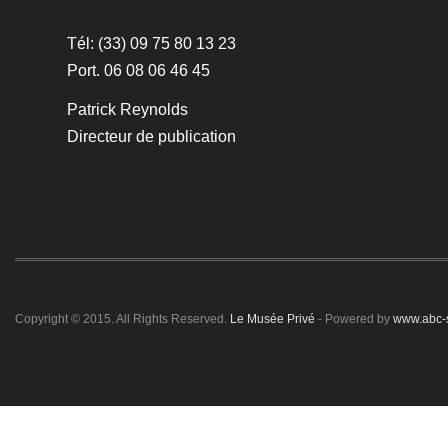
Tél: (33) 09 75 80 13 23
Port. 06 08 06 46 45
Patrick Reynolds
Directeur de publication
Copyright © 2015. All Rights Reserved.
Le Musée Privé
- Powered by
www.abc-