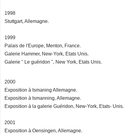
1998
Stuttgart, Allemagne.
1999
Palais de l'Europe, Menton, France.
Galerie Hammer, New-York, Etats Unis.
Galerie " Le guéridon ", New York, Etats Unis.
2000
Exposition à Ismaning Allemagne.
Exposition à Ismanning, Allemagne.
Exposition à la galerie Guéridon, New-York, Etats- Unis.
2001
Exposition à Oensingen, Allemagne.