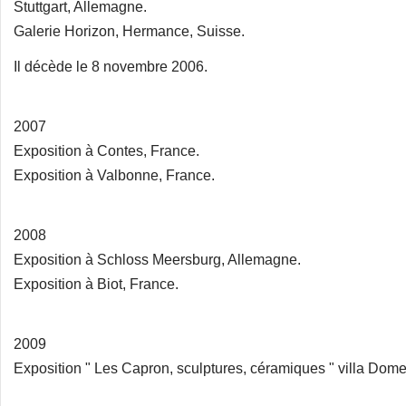
Stuttgart, Allemagne.
Galerie Horizon, Hermance, Suisse.
Il décède le 8 novembre 2006.
2007
Exposition à Contes, France.
Exposition à Valbonne, France.
2008
Exposition à Schloss Meersburg, Allemagne.
Exposition à Biot, France.
2009
Exposition " Les Capron, sculptures, céramiques " villa Dom