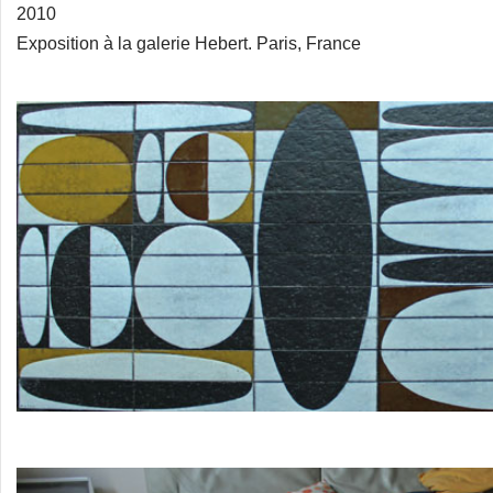
2010
Exposition à la galerie Hebert. Paris, France