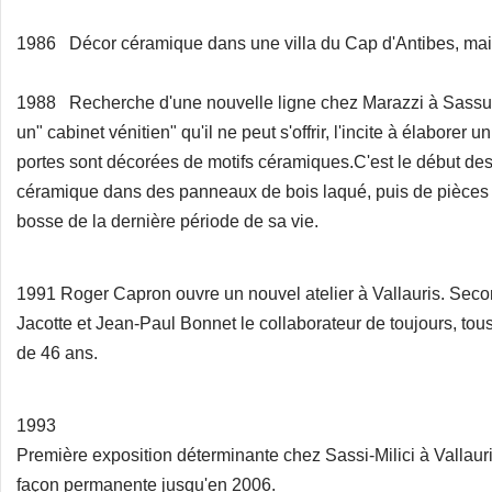
1986 Décor céramique dans une villa du Cap d'Antibes, maison
1988 Recherche d'une nouvelle ligne chez Marazzi à Sassuolo
un" cabinet vénitien" qu'il ne peut s'offrir, l'incite à élaborer
portes sont décorées de motifs céramiques.C'est le début des
céramique dans des panneaux de bois laqué, puis de pièce
bosse de la dernière période de sa vie.
1991 Roger Capron ouvre un nouvel atelier à Vallauris. Seco
Jacotte et Jean-Paul Bonnet le collaborateur de toujours, to
de 46 ans.
1993
Première exposition déterminante chez Sassi-Milici à Vallaur
façon permanente jusqu'en 2006.