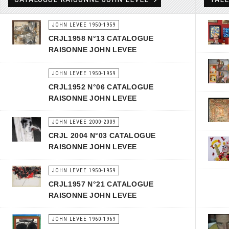
JOHN LEVEE 1950-1959
CRJL1958 N°13 CATALOGUE
RAISONNE JOHN LEVEE
JOHN LEVEE 1950-1959
CRJL1952 N°06 CATALOGUE
RAISONNE JOHN LEVEE
JOHN LEVEE 2000-2009
CRJL 2004 N°03 CATALOGUE
RAISONNE JOHN LEVEE
JOHN LEVEE 1950-1959
CRJL1957 N°21 CATALOGUE
RAISONNE JOHN LEVEE
JOHN LEVEE 1960-1969