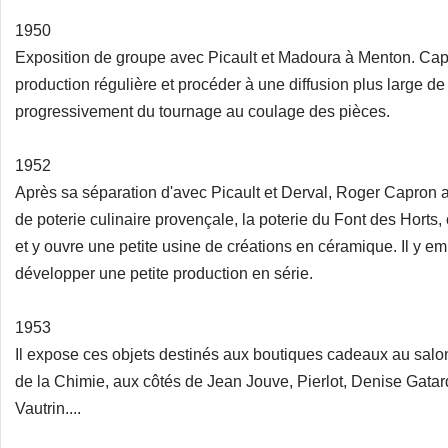
1950
Exposition de groupe avec Picault et Madoura à Menton. Capr
production régulière et procéder à une diffusion plus large d
progressivement du tournage au coulage des pièces.
1952
Après sa séparation d'avec Picault et Derval, Roger Capron 
de poterie culinaire provençale, la poterie du Font des Horts, 
et y ouvre une petite usine de créations en céramique. Il y em
développer une petite production en série.
1953
Il expose ces objets destinés aux boutiques cadeaux au salon 
de la Chimie, aux côtés de Jean Jouve, Pierlot, Denise Gatar
Vautrin....