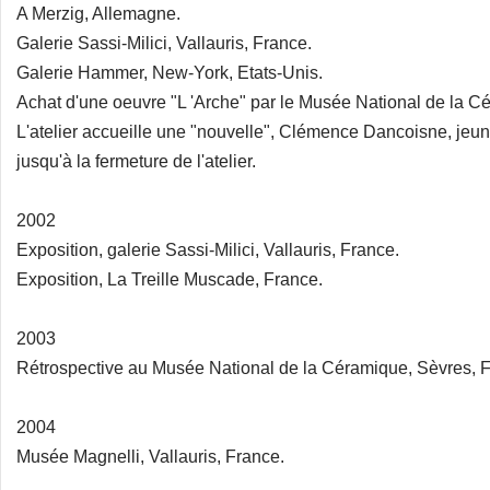
A Merzig, Allemagne.
Galerie Sassi-Milici, Vallauris, France.
Galerie Hammer, New-York, Etats-Unis.
Achat d'une oeuvre "L 'Arche" par le Musée National de la C
L'atelier accueille une "nouvelle", Clémence Dancoisne, jeune
jusqu'à la fermeture de l'atelier.
2002
Exposition, galerie Sassi-Milici, Vallauris, France.
Exposition, La Treille Muscade, France.
2003
Rétrospective au Musée National de la Céramique, Sèvres, 
2004
Musée Magnelli, Vallauris, France.