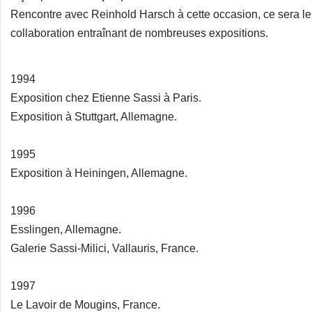
Rencontre avec Reinhold Harsch à cette occasion, ce sera le
collaboration entraînant de nombreuses expositions.
1994
Exposition chez Etienne Sassi à Paris.
Exposition à Stuttgart, Allemagne.
1995
Exposition à Heiningen, Allemagne.
1996
Esslingen, Allemagne.
Galerie Sassi-Milici, Vallauris, France.
1997
Le Lavoir de Mougins, France.