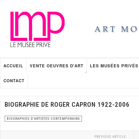
ACCUEIL
VENTE OEUVRES D'ART
LES MUSÉES PRIVÉS
CONTACT
BIOGRAPHIE DE ROGER CAPRON 1922-2006
BIOGRAPHIES D'ARTISTES CONTEMPORAINS
PREVIOUS ARTICLE