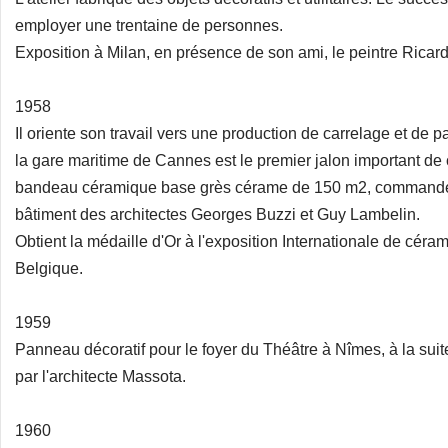
employer une trentaine de personnes.
Exposition à Milan, en présence de son ami, le peintre Ricar
1958
Il oriente son travail vers une production de carrelage et de 
la gare maritime de Cannes est le premier jalon important de ce
bandeau céramique base grès cérame de 150 m2, commande 
bâtiment des architectes Georges Buzzi et Guy Lambelin.
Obtient la médaille d'Or à l'exposition Internationale de céram
Belgique.
1959
Panneau décoratif pour le foyer du Théâtre à Nîmes, à la suite
par l'architecte Massota.
1960