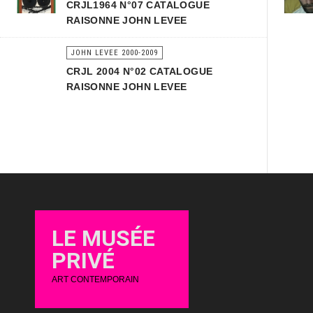
CRJL1964 N°07 CATALOGUE
RAISONNE JOHN LEVEE
JOHN LEVEE 2000-2009
CRJL 2004 N°02 CATALOGUE
RAISONNE JOHN LEVEE
LE MUSÉE
PRIVÉ
ART CONTEMPORAIN