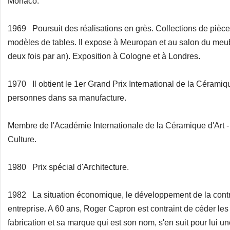
Monaco.
1969 Poursuit des réalisations en grès. Collections de pièc
modèles de tables. Il expose à Meuropan et au salon du me
deux fois par an). Exposition à Cologne et à Londres.
1970 Il obtient le 1er Grand Prix International de la Céramiq
personnes dans sa manufacture.
Membre de l'Académie Internationale de la Céramique d'Art - 
Culture.
1980 Prix spécial d'Architecture.
1982 La situation économique, le développement de la contre
entreprise. A 60 ans, Roger Capron est contraint de céder le
fabrication et sa marque qui est son nom, s'en suit pour lui u