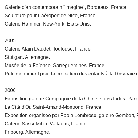
Galerie d'art contemporain "Imagine", Bordeaux, France.
Sculpture pour l' aéroport de Nice, France.
Galerie Hammer, New-York, Etats-Unis.
2005
Galerie Alain Daudet, Toulouse, France.
Stuttgart, Allemagne.
Musée de la Faïence, Sarreguemines, France.
Petit monument pour la protection des enfants à la Roseraie 
2006
Exposition galerie Compagnie de la Chine et des Indes, Pari
La Cité d'Or, Saint-Amand-Montrond, France.
Exposition organisée par Paola Lombroso, galeire Gombert, P
Galerie Sassi-Milici, Vallauris, France;
Fribourg, Allemagne.