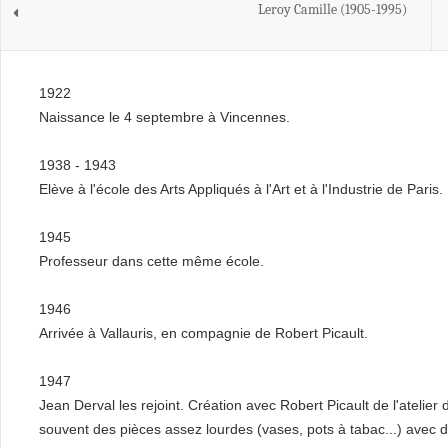
Leroy Camille (1905-1995)
1922
Naissance le 4 septembre à Vincennes.
1938 - 1943
Elève à l'école des Arts Appliqués à l'Art et à l'Industrie de Paris.
1945
Professeur dans cette même école.
1946
Arrivée à Vallauris, en compagnie de Robert Picault.
1947
Jean Derval les rejoint. Création avec Robert Picault de l'atelie
souvent des pièces assez lourdes (vases, pots à tabac...) avec de