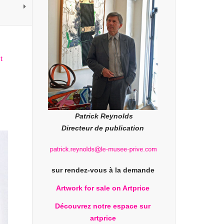
Patrick Reynolds
Directeur de publication
sur rendez-vous à la demande
Artwork for sale on Artprice
Découvrez notre espace sur
artprice