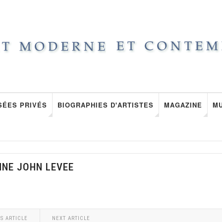
SÉES PRIVÉS
BIOGRAPHIES D'ARTISTES
MAGAZINE
M
NNE JOHN LEVEE
S ARTICLE
NEXT ARTICLE