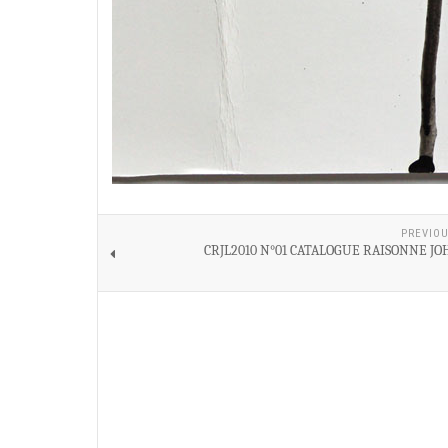
PREVIOU
CRJL2010 N°01 CATALOGUE RAISONNE JO