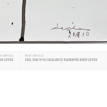
S ARTICLE
NEXT ARTICLE
HN LEVEE
CRJL 2012 N°01 CATALOGUE RAISONNE JOHN LEVEE