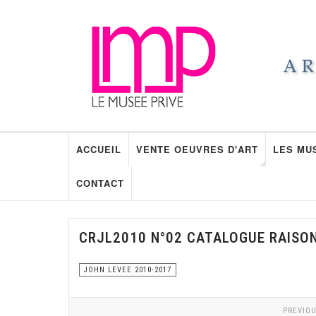
ACCUEIL
VENTE OEUVRES D'ART
LES MU
CONTACT
CRJL2010 N°02 CATALOGUE RAISO
JOHN LEVEE 2010-2017
PREVIOU