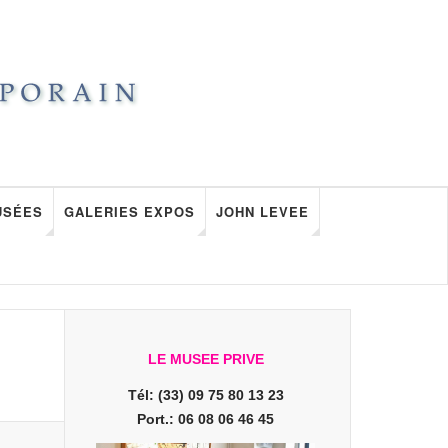
USÉES
GALERIES EXPOS
JOHN LEVEE
LE MUSEE PRIVE
Tél: (33) 09 75 80 13 23
Port.: 06 08 06 46 45