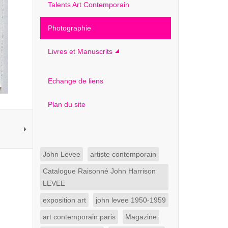
Talents Art Contemporain
Photographie
Livres et Manuscrits
Echange de liens
Plan du site
John Levee
artiste contemporain
Catalogue Raisonné John Harrison
LEVEE
exposition art
john levee 1950-1959
art contemporain paris
Magazine