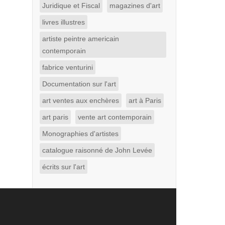
Juridique et Fiscal
magazines d'art
livres illustres
artiste peintre americain
contemporain
fabrice venturini
Documentation sur l'art
art ventes aux enchères
art à Paris
art paris
vente art contemporain
Monographies d'artistes
catalogue raisonné de John Levée
écrits sur l'art