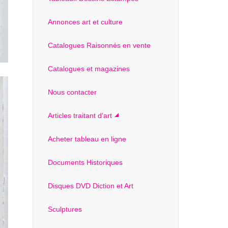
Annonces art et culture
Catalogues Raisonnés en vente
Catalogues et magazines
Nous contacter
Articles traitant d'art
Acheter tableau en ligne
Documents Historiques
Disques DVD Diction et Art
Sculptures