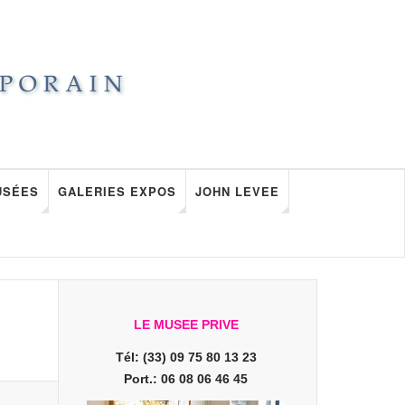
USÉES
GALERIES EXPOS
JOHN LEVEE
LE MUSEE PRIVE
Tél: (33) 09 75 80 13 23
Port.: 06 08 06 46 45