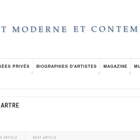
SÉES PRIVÉS
BIOGRAPHIES D'ARTISTES
MAGAZINE
M
MARTRE
S ARTICLE
NEXT ARTICLE