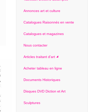
Annonces art et culture
Catalogues Raisonnés en vente
Catalogues et magazines
Nous contacter
Articles traitant d'art
Acheter tableau en ligne
Documents Historiques
Disques DVD Diction et Art
Sculptures