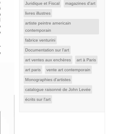
Juridique et Fiscal
magazines d'art
livres illustres
artiste peintre americain
contemporain
fabrice venturini
Documentation sur l'art
art ventes aux enchères
art à Paris
art paris
vente art contemporain
Monographies d'artistes
catalogue raisonné de John Levée
écrits sur l'art