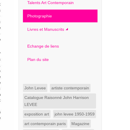
Talents Art Contemporain
Photographie
Livres et Manuscrits
Echange de liens
Plan du site
John Levee
artiste contemporain
Catalogue Raisonné John Harrison
LEVEE
exposition art
john levee 1950-1959
art contemporain paris
Magazine