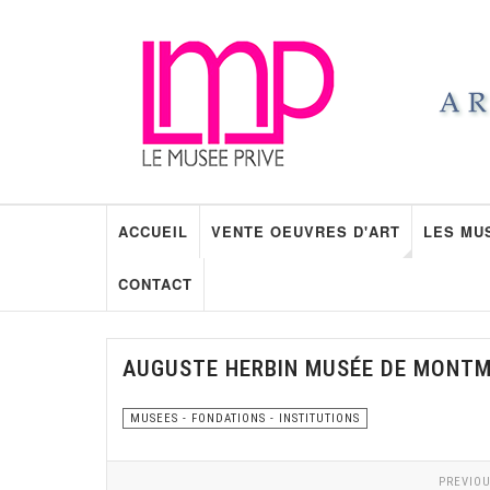
ACCUEIL
VENTE OEUVRES D'ART
LES MU
CONTACT
AUGUSTE HERBIN MUSÉE DE MONT
MUSEES - FONDATIONS - INSTITUTIONS
PREVIOU