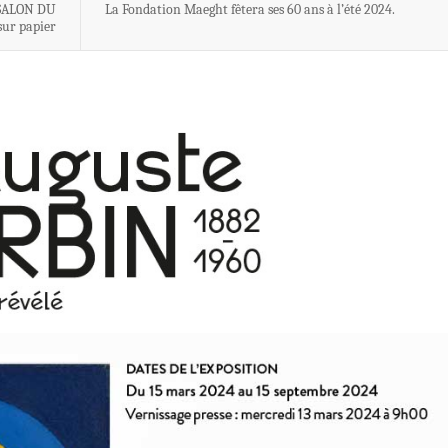
SALON DU
La Fondation Maeght fêtera ses 60 ans à l’été 2024.
sur papier