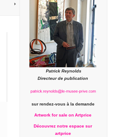
Patrick Reynolds
Directeur de publication
sur rendez-vous à la demande
Artwork for sale on Artprice
Découvrez notre espace sur
artprice