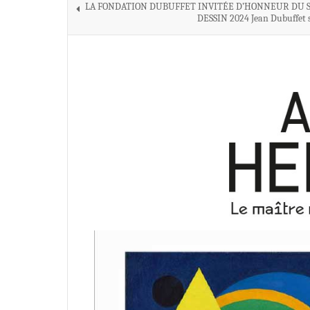
LA FONDATION DUBUFFET INVITÉE D’HONNEUR DU 
DESSIN 2024 Jean Dubuffet 