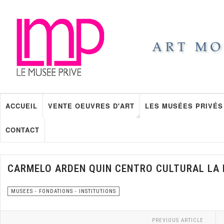
ACCUEIL
VENTE OEUVRES D'ART
LES MUSÉES PRIVÉS
CONTACT
CARMELO ARDEN QUIN CENTRO CULTURAL LA
MUSEES - FONDATIONS - INSTITUTIONS
PREVIOUS ARTICLE