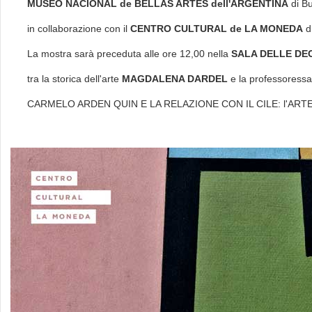
MUSEO NACIONAL de BELLAS ARTES dell'ARGENTINA
di B
in collaborazione con il
CENTRO CULTURAL de LA MONEDA
d
La mostra sarà preceduta alle ore 12,00 nella
SALA DELLE DECI
tra la storica dell'arte
MAGDALENA DARDEL
e la professoress
CARMELO ARDEN QUIN E LA RELAZIONE CON IL CILE: l'ARTE