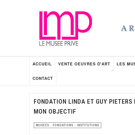
ACCUEIL
VENTE OEUVRES D'ART
LES MU
CONTACT
FONDATION LINDA ET GUY PIETERS 
MON OBJECTIF
MUSEES - FONDATIONS - INSTITUTIONS