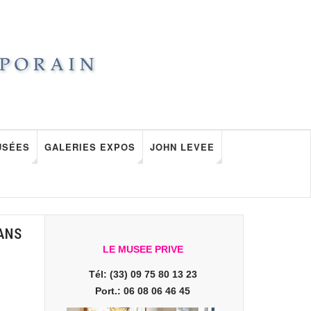
USÉES
GALERIES EXPOS
JOHN LEVEE
ANS
LE MUSEE PRIVE
Tél: (33) 09 75 80 13 23
Port.: 06 08 06 46 45