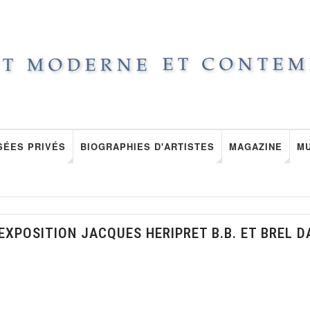
SÉES PRIVÉS
BIOGRAPHIES D'ARTISTES
MAGAZINE
M
EXPOSITION JACQUES HERIPRET B.B. ET BREL D