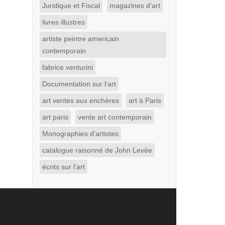
Juridique et Fiscal
magazines d'art
livres illustres
artiste peintre americain
contemporain
fabrice venturini
Documentation sur l'art
art ventes aux enchères
art à Paris
art paris
vente art contemporain
Monographies d'artistes
catalogue raisonné de John Levée
écrits sur l'art