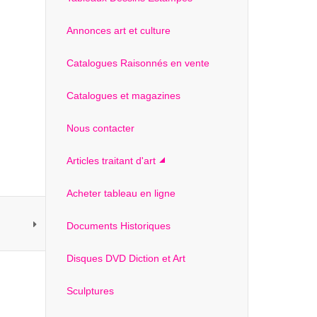
Annonces art et culture
Catalogues Raisonnés en vente
Catalogues et magazines
Nous contacter
Articles traitant d'art
Acheter tableau en ligne
Documents Historiques
Disques DVD Diction et Art
Sculptures