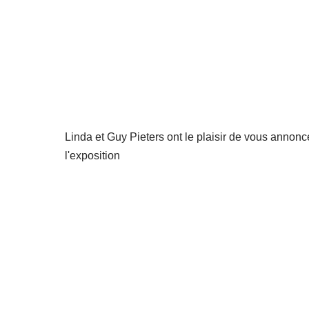
Linda et Guy Pieters ont le plaisir de vous annonc
l'exposition