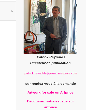
Patrick Reynolds
Directeur de publication
sur rendez-vous à la demande
Artwork for sale on Artprice
Découvrez notre espace sur
artprice