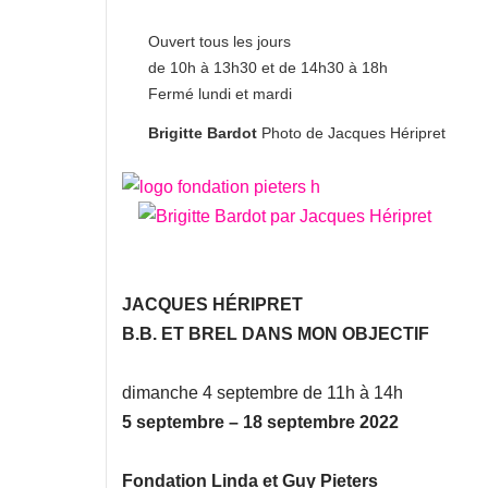
Ouvert tous les jours
de 10h à 13h30 et de 14h30 à 18h
Fermé lundi et mardi
Brigitte Bardot
Photo de Jacques Héripret
JACQUES HÉRIPRET
B.B. ET BREL DANS MON OBJECTIF
dimanche 4 septembre de 11h à 14h
5 septembre – 18 septembre 2022
Fondation Linda et Guy Pieters