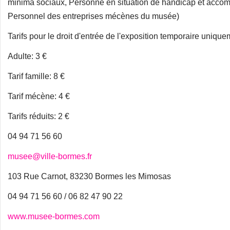
minima sociaux, Personne en situation de handicap et acco
Personnel des entreprises mécènes du musée)
Tarifs pour le droit d'entrée de l'exposition temporaire unique
Adulte: 3 €
Tarif famille: 8 €
Tarif mécène: 4 €
Tarifs réduits: 2 €
04 94 71 56 60
musee@ville-bormes.fr
103 Rue Carnot, 83230 Bormes les Mimosas
04 94 71 56 60 / 06 82 47 90 22
www.musee-bormes.com