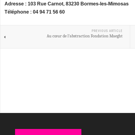
Adresse :
103 Rue Carnot, 83230 Bormes-les-Mimosas
Téléphone :
04 94 71 56 60
PREVIOUS ARTICLE
Au cœur de l'abstraction Fondation Maeght