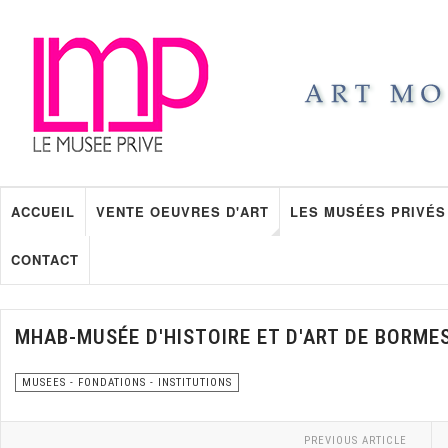
ACCUEIL
VENTE OEUVRES D'ART
LES MUSÉES PRIVÉS
CONTACT
MHAB-MUSÉE D'HISTOIRE ET D'ART DE BORME
MUSEES - FONDATIONS - INSTITUTIONS
PREVIOUS ARTICLE