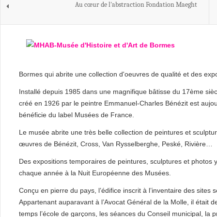
Au cœur de l'abstraction Fondation Maeght
Bormes qui abrite une collection d'oeuvres de qualité et des exp
Installé depuis 1985 dans une magnifique bâtisse du 17ème siècl
créé en 1926 par le peintre Emmanuel-Charles Bénézit est aujourd’
bénéficie du label Musées de France.
Le musée abrite une très belle collection de peintures et sculpt
œuvres de Bénézit, Cross, Van Rysselberghe, Peské, Rivière…
Des expositions temporaires de peintures, sculptures et photos y
chaque année à la Nuit Européenne des Musées.
Conçu en pierre du pays, l’édifice inscrit à l’inventaire des site
Appartenant auparavant à l’Avocat Général de la Molle, il étai
temps l’école de garçons, les séances du Conseil municipal, la pr