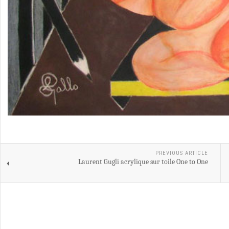
PREVIOUS ARTICLE
Laurent Gugli acrylique sur toile One to One