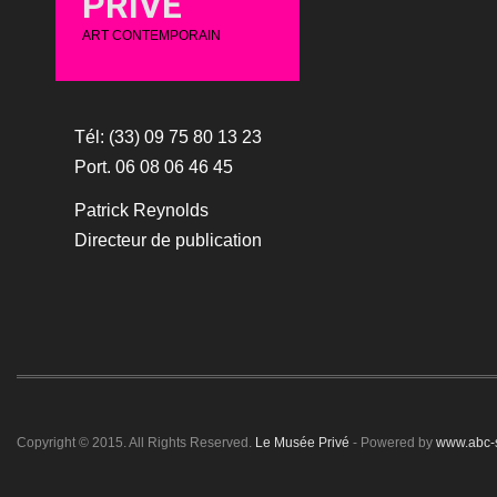
PRIVÉ
ART CONTEMPORAIN
Tél: (33) 09 75 80 13 23
Port. 06 08 06 46 45
Patrick Reynolds
Directeur de publication
Copyright © 2015. All Rights Reserved.
Le Musée Privé
- Powered by
www.abc-