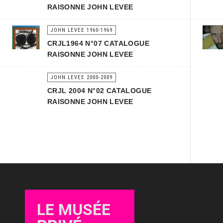
RAISONNE JOHN LEVEE
JOHN LEVEE 1960-1969
CRJL1964 N°07 CATALOGUE
RAISONNE JOHN LEVEE
JOHN LEVEE 2000-2009
CRJL 2004 N°02 CATALOGUE
RAISONNE JOHN LEVEE
LE MUSÉE