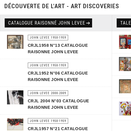
DÉCOUVERTE DE L'ART - ART DISCOVERIES
CATALOGUE RAISONNÉ JOHN LEVEE
TAL
JOHN LEVEE 1950-1959
CRJL1958 N°13 CATALOGUE
RAISONNE JOHN LEVEE
JOHN LEVEE 1950-1959
CRJL1952 N°06 CATALOGUE
RAISONNE JOHN LEVEE
JOHN LEVEE 2000-2009
CRJL 2004 N°03 CATALOGUE
RAISONNE JOHN LEVEE
JOHN LEVEE 1950-1959
CRJL1957 N°21 CATALOGUE