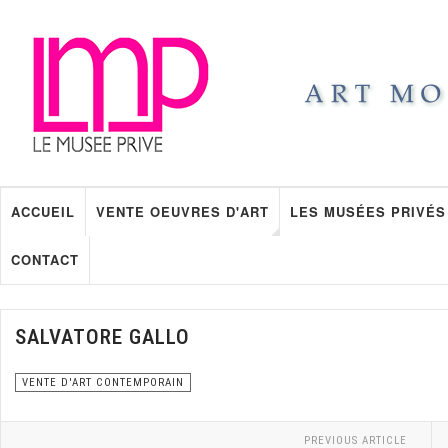
ACCUEIL
VENTE OEUVRES D'ART
LES MUSÉES PRIVÉS
CONTACT
SALVATORE GALLO
VENTE D'ART CONTEMPORAIN
PREVIOUS ARTICLE