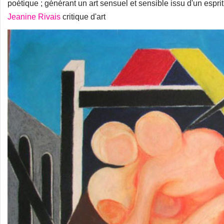
poétique ; générant un art sensuel et sensible issu d'un espr
Jeanine Rivais
critique d'art