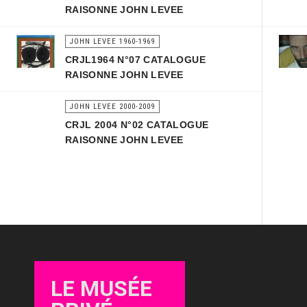
RAISONNE JOHN LEVEE
JOHN LEVEE 1960-1969
CRJL1964 N°07 CATALOGUE
RAISONNE JOHN LEVEE
JOHN LEVEE 2000-2009
CRJL 2004 N°02 CATALOGUE
RAISONNE JOHN LEVEE
LE MUSÉE