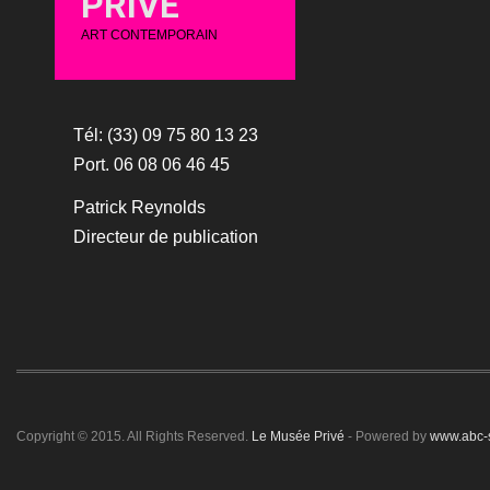
PRIVÉ
ART CONTEMPORAIN
Tél: (33) 09 75 80 13 23
Port. 06 08 06 46 45
Patrick Reynolds
Directeur de publication
Copyright © 2015. All Rights Reserved.
Le Musée Privé
- Powered by
www.abc-