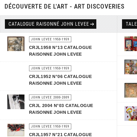
DÉCOUVERTE DE L'ART - ART DISCOVERIES
CATALOGUE RAISONNÉ JOHN LEVEE
TAL
JOHN LEVEE 1950-1959
CRJL1958 N°13 CATALOGUE
RAISONNE JOHN LEVEE
JOHN LEVEE 1950-1959
CRJL1952 N°06 CATALOGUE
RAISONNE JOHN LEVEE
JOHN LEVEE 2000-2009
CRJL 2004 N°03 CATALOGUE
RAISONNE JOHN LEVEE
JOHN LEVEE 1950-1959
CRJL1957 N°21 CATALOGUE