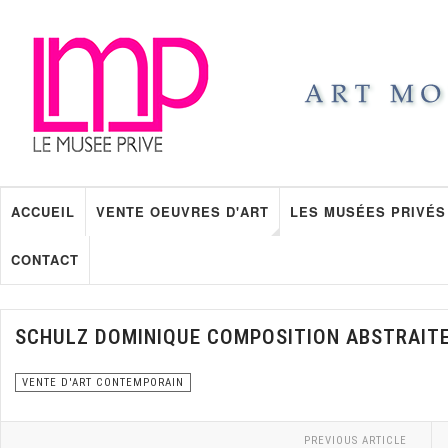
ACCUEIL
VENTE OEUVRES D'ART
LES MUSÉES PRIVÉS
CONTACT
SCHULZ DOMINIQUE COMPOSITION ABSTRAIT
VENTE D'ART CONTEMPORAIN
PREVIOUS ARTICLE