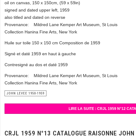
oil on canvas, 150 x 150cm, (59 x 59in)
signed and dated upper left, 1959
also titled and dated on reverse
Provenance: Mildred Lane Kemper Art Museum, St Louis
Collection Hanina Fine Arts, New York
Huile sur toile 150 x 150 cm Composition de 1959
Signé et daté 1959 en haut à gauche
Contresigné au dos et daté 1959
Provenance: Mildred Lane Kemper Art Museum, St Louis
Collection Hanina Fine Arts, New York
JOHN LEVEE 1950-1959
LIRE LA SUITE : CRJL 1959 N°12 C
CRJL 1959 N°13 CATALOGUE RAISONNE JOHN