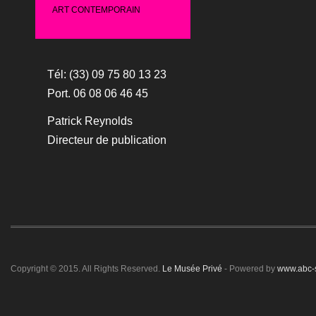
ART CONTEMPORAIN
Tél: (33) 09 75 80 13 23
Port. 06 08 06 46 45
Patrick Reynolds
Directeur de publication
Copyright © 2015. All Rights Reserved.
Le Musée Privé
- Powered by
www.abc-