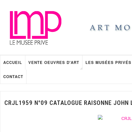
ACCUEIL
VENTE OEUVRES D'ART
LES MUSÉES PRIVÉS
CONTACT
CRJL1959 N°09 CATALOGUE RAISONNE JOHN 