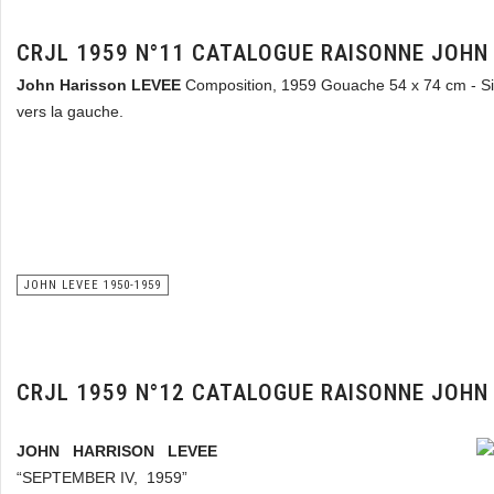
CRJL 1959 N°11 CATALOGUE RAISONNE JOHN
John Harisson LEVEE
Composition, 1959 Gouache 54 x 74 cm - Si
vers la gauche.
JOHN LEVEE 1950-1959
CRJL 1959 N°12 CATALOGUE RAISONNE JOHN
JOHN HARRISON LEVEE
“SEPTEMBER IV, 1959”