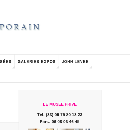
SÉES
GALERIES EXPOS
JOHN LEVEE
LE MUSEE PRIVE
Tél: (33) 09 75 80 13 23
Port.: 06 08 06 46 45