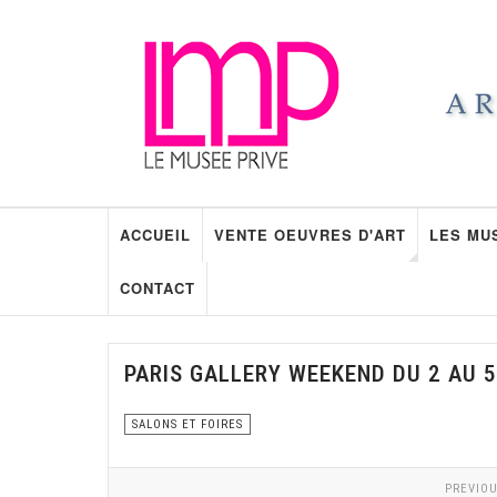
ACCUEIL
VENTE OEUVRES D'ART
LES MU
CONTACT
PARIS GALLERY WEEKEND DU 2 AU 5
SALONS ET FOIRES
PREVIOU