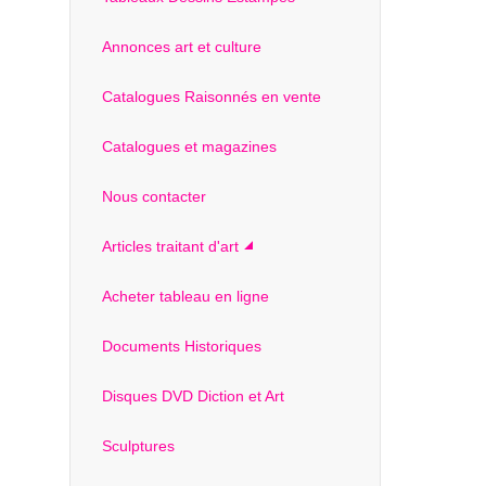
Annonces art et culture
Catalogues Raisonnés en vente
Catalogues et magazines
Nous contacter
Articles traitant d'art
Acheter tableau en ligne
Documents Historiques
Disques DVD Diction et Art
Sculptures