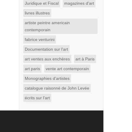
Juridique et Fiscal
magazines d'art
livres illustres
artiste peintre americain
contemporain
fabrice venturini
Documentation sur l'art
art ventes aux enchères
art à Paris
art paris
vente art contemporain
Monographies d'artistes
catalogue raisonné de John Levée
écrits sur l'art