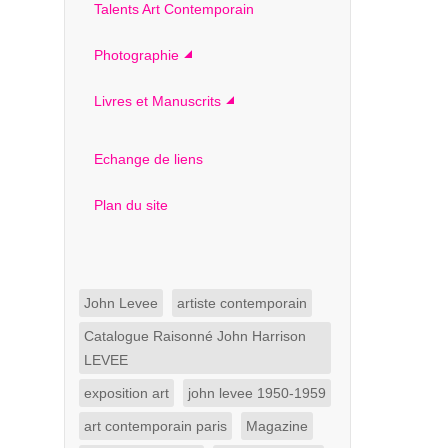
Talents Art Contemporain
Photographie
Livres et Manuscrits
Echange de liens
Plan du site
John Levee
artiste contemporain
Catalogue Raisonné John Harrison
LEVEE
exposition art
john levee 1950-1959
art contemporain paris
Magazine