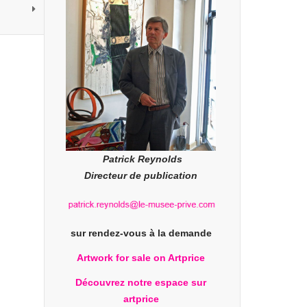
Patrick Reynolds
Directeur de publication
sur rendez-vous à la demande
Artwork for sale on Artprice
Découvrez notre espace sur
artprice