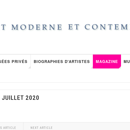
SÉES PRIVÉS
BIOGRAPHIES D'ARTISTES
MAGAZINE
MU
 JUILLET 2020
S ARTICLE
NEXT ARTICLE