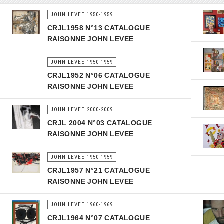
JOHN LEVEE 1950-1959
CRJL1958 N°13 CATALOGUE
RAISONNE JOHN LEVEE
JOHN LEVEE 1950-1959
CRJL1952 N°06 CATALOGUE
RAISONNE JOHN LEVEE
JOHN LEVEE 2000-2009
CRJL 2004 N°03 CATALOGUE
RAISONNE JOHN LEVEE
JOHN LEVEE 1950-1959
CRJL1957 N°21 CATALOGUE
RAISONNE JOHN LEVEE
JOHN LEVEE 1960-1969
CRJL1964 N°07 CATALOGUE