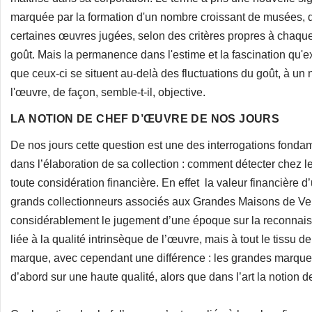
marquée par la formation d'un nombre croissant de musées, d
certaines œuvres jugées, selon des critères propres à chaque 
goût. Mais la permanence dans l'estime et la fascination qu'
que ceux-ci se situent au-delà des fluctuations du goût, à un
l'œuvre, de façon, semble-t-il, objective.
LA NOTION DE CHEF D’ŒUVRE DE NOS JOURS
De nos jours cette question est une des interrogations fond
dans l’élaboration de sa collection : comment détecter chez 
toute considération financière. En effet la valeur financière
grands collectionneurs associés aux Grandes Maisons de Ve
considérablement le jugement d’une époque sur la reconnaiss
liée à la qualité intrinsèque de l’œuvre, mais à tout le ti
marque, avec cependant une différence : les grandes marque
d’abord sur une haute qualité, alors que dans l’art la notion d