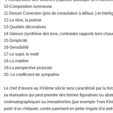
10-Composition lumineuse
11-Dessin Correction (prix de consolation à défaut..) et Intel
12-Le rêve, la poésie
13-Qualités décoratives
14-Valeurs (synthèse des tons, contrastes rapports tons chaud
15-Simplicité
16-Sensibilité
17-Le sujet, le motif
18-La matière
19-La perspective picturale
20- Le coefficient de sympathie
Le chef d’œuvre au XXIème siècle sera caractérisé par la forc
sa réalisation qui peut prendre des formes figuratives ou abs
cinématographiques ou immatérielles (par exemple Yves Klein
partir d'un chéquier, contre paiement en petits lingots d'or je