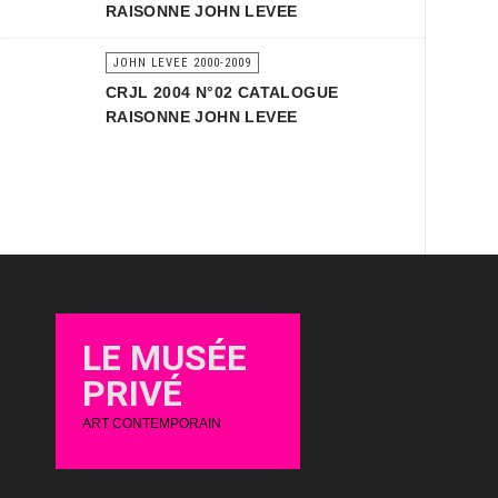
RAISONNE JOHN LEVEE
JOHN LEVEE 2000-2009
CRJL 2004 N°02 CATALOGUE
RAISONNE JOHN LEVEE
LE MUSÉE
PRIVÉ
ART CONTEMPORAIN