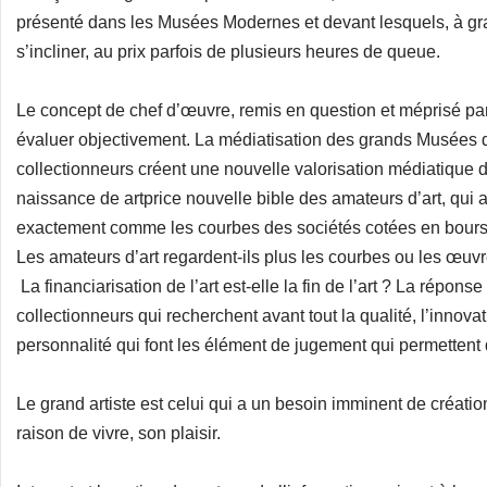
présenté dans les Musées Modernes et devant lesquels, à gran
s’incliner, au prix parfois de plusieurs heures de queue.
Le concept de chef d’œuvre, remis en question et méprisé parfo
évaluer objectivement. La médiatisation des grands Musées q
collectionneurs créent une nouvelle valorisation médiatique de
naissance de artprice nouvelle bible des amateurs d’art, qui a
exactement comme les courbes des sociétés cotées en bourse 
Les amateurs d’art regardent-ils plus les courbes ou les œuvr
La financiarisation de l’art est-elle la fin de l’art ? La réponse
collectionneurs qui recherchent avant tout la qualité, l’innovat
personnalité qui font les élément de jugement qui permettent d
Le grand artiste est celui qui a un besoin imminent de création
raison de vivre, son plaisir.