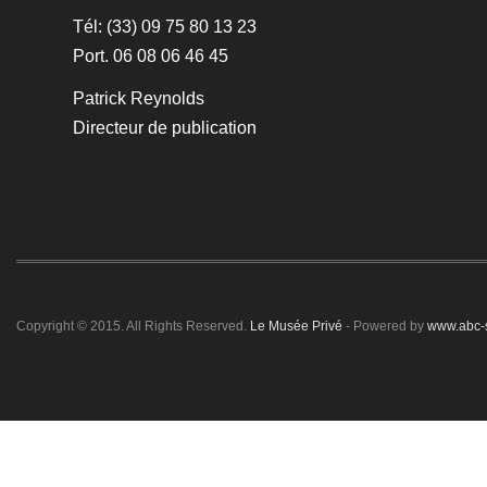
Tél: (33) 09 75 80 13 23
Port. 06 08 06 46 45
Patrick Reynolds
Directeur de publication
Copyright © 2015. All Rights Reserved.
Le Musée Privé
- Powered by
www.abc-