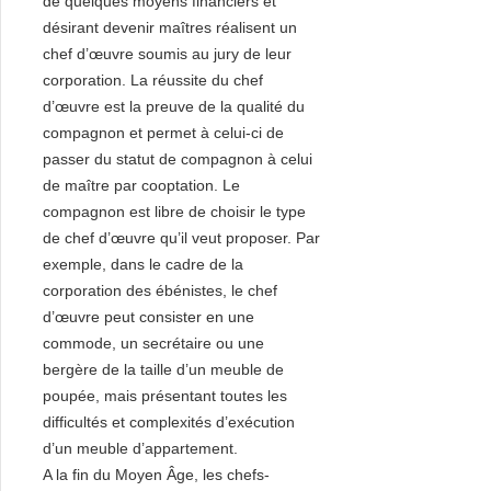
de quelques moyens financiers et
désirant devenir maîtres réalisent un
chef d’œuvre soumis au jury de leur
corporation. La réussite du chef
d’œuvre est la preuve de la qualité du
compagnon et permet à celui-ci de
passer du statut de compagnon à celui
de maître par cooptation. Le
compagnon est libre de choisir le type
de chef d’œuvre qu’il veut proposer. Par
exemple, dans le cadre de la
corporation des ébénistes, le chef
d’œuvre peut consister en une
commode, un secrétaire ou une
bergère de la taille d’un meuble de
poupée, mais présentant toutes les
difficultés et complexités d’exécution
d’un meuble d’appartement.
A la fin du Moyen Âge, les chefs-