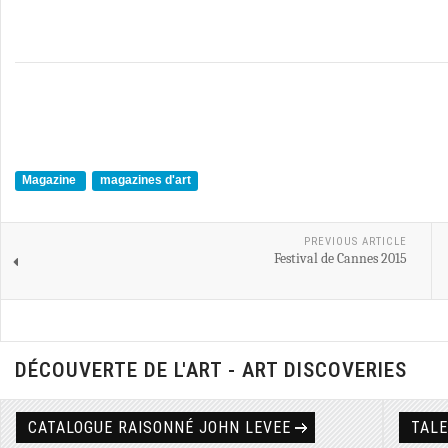
Magazine
magazines d'art
PREVIOUS ARTICLE
Festival de Cannes 2015
DÉCOUVERTE DE L'ART - ART DISCOVERIES
CATALOGUE RAISONNÉ JOHN LEVEE
TAL