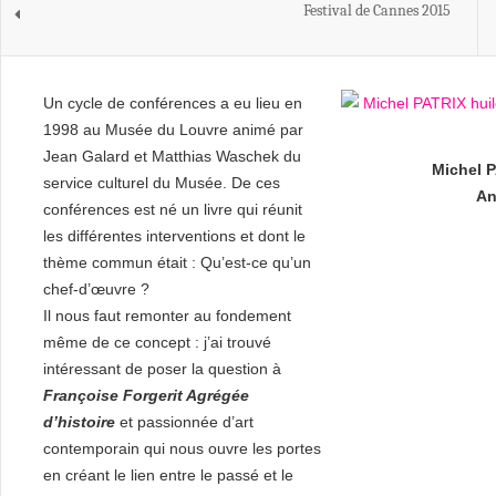
Festival de Cannes 2015
Un cycle de conférences a eu lieu en
1998 au Musée du Louvre animé par
Jean Galard et Matthias Waschek du
Michel P
service culturel du Musée. De ces
An
conférences est né un livre qui réunit
les différentes interventions et dont le
thème commun était : Qu’est-ce qu’un
chef-d’œuvre ?
Il nous faut remonter au fondement
même de ce concept : j’ai trouvé
intéressant de poser la question à
Françoise Forgerit Agrégée
d’histoire
et passionnée d’art
contemporain qui nous ouvre les portes
en créant le lien entre le passé et le