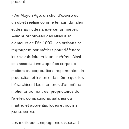
présent :
« Au Moyen Age, un chef d’œuvre est
un objet réalisé comme témoin du talent
et des aptitudes à exercer un métier.
Avec le renouveau des villes aux
alentours de l’An 1000 , les artisans se
regroupent par métiers pour défendre
leur savoir-faire et leurs intérêts . Ainsi
ces associations appelées corps de
métiers ou corporations réglementent la
production et les prix, de même qu’elles
hiérarchisent les membres d’un même
métier entre maîtres, propriétaires de
l’atelier, compagnons, salariés du
maître, et apprentis, logés et nourris
par le maître.
Les meilleurs compagnons disposant