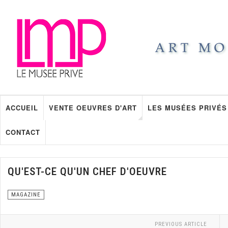
ACCUEIL
VENTE OEUVRES D'ART
LES MUSÉES PRIVÉS
CONTACT
QU'EST-CE QU'UN CHEF D'OEUVRE
MAGAZINE
PREVIOUS ARTICLE