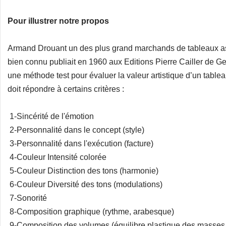
Pour illustrer notre propos
Armand Drouant un des plus grand marchands de tableaux a
bien connu publiait en 1960 aux Editions Pierre Cailler de Gen
une méthode test pour évaluer la valeur artistique d’un tablea
doit répondre à certains critères :
1-Sincérité de l'émotion
2-Personnalité dans le concept (style)
3-Personnalité dans l'exécution (facture)
4-Couleur Intensité colorée
5-Couleur Distinction des tons (harmonie)
6-Couleur Diversité des tons (modulations)
7-Sonorité
8-Composition graphique (rythme, arabesque)
9-Composition des volumes (équilibre plastique des masses