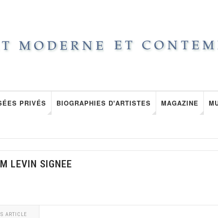
SÉES PRIVÉS
BIOGRAPHIES D'ARTISTES
MAGAZINE
M
M LEVIN SIGNEE
S ARTICLE