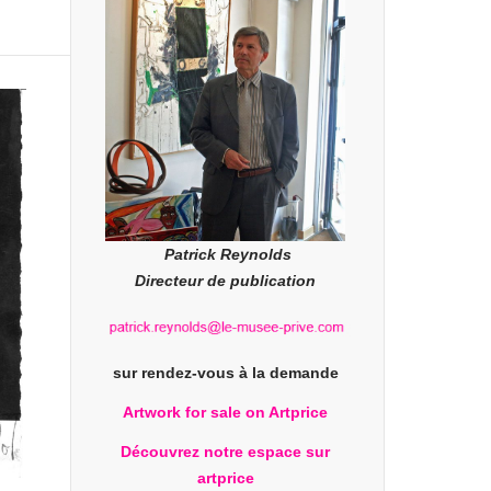
Patrick Reynolds
Directeur de publication
sur rendez-vous à la demande
Artwork for sale on Artprice
Découvrez notre espace sur
artprice