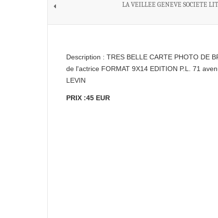
LA VEILLEE GENEVE SOCIETE LI
Description : TRES BELLE CARTE PHOTO DE B
de l'actrice FORMAT 9X14 EDITION P.L. 71 av
LEVIN
PRIX :45 EUR