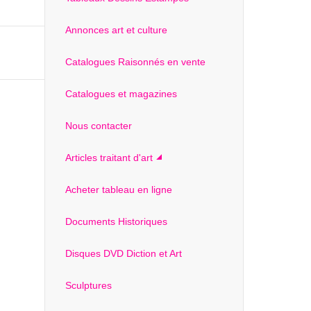
Annonces art et culture
Catalogues Raisonnés en vente
Catalogues et magazines
Nous contacter
Articles traitant d'art
Acheter tableau en ligne
Documents Historiques
Disques DVD Diction et Art
Sculptures