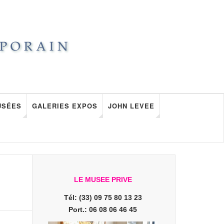
USÉES
GALERIES EXPOS
JOHN LEVEE
LE MUSEE PRIVE
Tél: (33) 09 75 80 13 23
Port.: 06 08 06 46 45