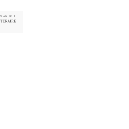
S ARTICLE
TTERAIRE