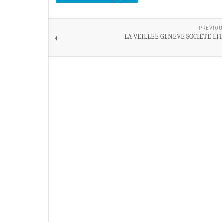
PREVIOU
LA VEILLEE GENEVE SOCIETE LI