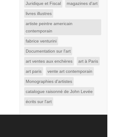
Juridique et Fiscal
magazines d'art
livres illustres
artiste peintre americain
contemporain
fabrice venturini
Documentation sur l'art
art ventes aux enchères
art à Paris
art paris
vente art contemporain
Monographies d'artistes
catalogue raisonné de John Levée
écrits sur l'art