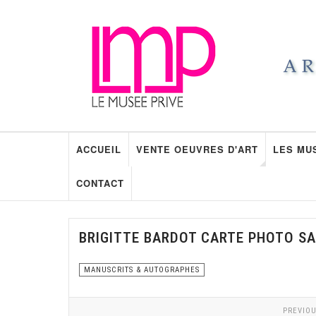
ACCUEIL
VENTE OEUVRES D'ART
LES MU
CONTACT
BRIGITTE BARDOT CARTE PHOTO SA
MANUSCRITS & AUTOGRAPHES
PREVIOU