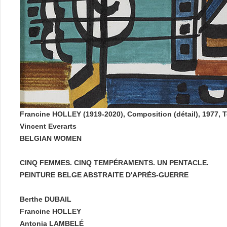
Francine HOLLEY (1919-2020), Composition (détail), 1977, T
Vincent Everarts
BELGIAN WOMEN
CINQ FEMMES. CINQ TEMPÉRAMENTS. UN PENTACLE.
PEINTURE BELGE ABSTRAITE D'APRÈS-GUERRE
Berthe DUBAIL
Francine HOLLEY
Antonia LAMBELÉ