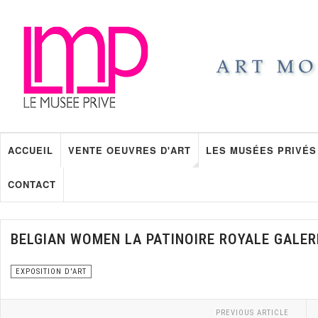
ACCUEIL
VENTE OEUVRES D'ART
LES MUSÉES PRIVÉS
CONTACT
BELGIAN WOMEN LA PATINOIRE ROYALE GALER
EXPOSITION D'ART
PREVIOUS ARTICLE