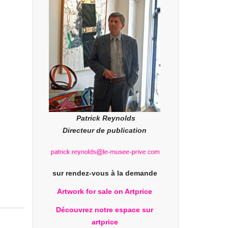
Patrick Reynolds
Directeur de publication
sur rendez-vous à la demande
Artwork for sale on Artprice
Découvrez notre espace sur
artprice