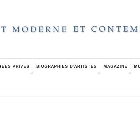
SÉES PRIVÉS
BIOGRAPHIES D'ARTISTES
MAGAZINE
M