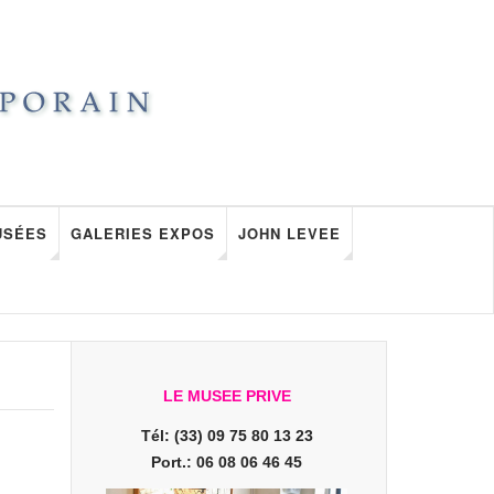
USÉES
GALERIES EXPOS
JOHN LEVEE
LE MUSEE PRIVE
Tél: (33) 09 75 80 13 23
Port.: 06 08 06 46 45