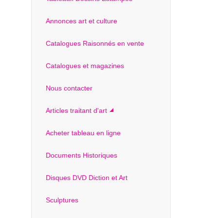
Annonces art et culture
Catalogues Raisonnés en vente
Catalogues et magazines
Nous contacter
Articles traitant d'art
Acheter tableau en ligne
Documents Historiques
Disques DVD Diction et Art
Sculptures