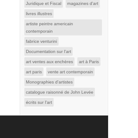
Juridique et Fiscal
magazines d'art
livres illustres
artiste peintre americain
contemporain
fabrice venturini
Documentation sur l'art
art ventes aux enchères
art à Paris
art paris
vente art contemporain
Monographies d'artistes
catalogue raisonné de John Levée
écrits sur l'art