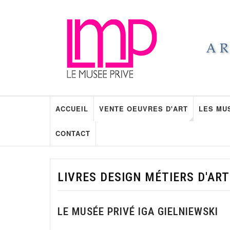
ACCUEIL
VENTE OEUVRES D'ART
LES MU
CONTACT
LIVRES DESIGN MÉTIERS D'ART
LE MUSÉE PRIVÉ IGA GIELNIEWSKI