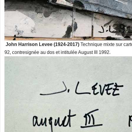
John Harrison Levee (1924-2017)
Technique mixte sur car
92, contresignée au dos et intitulée August III 1992.