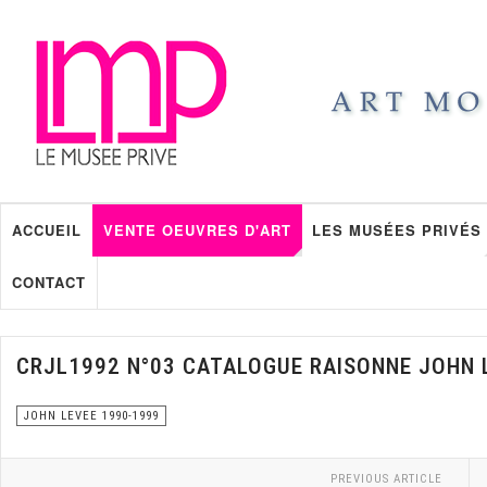
ACCUEIL
VENTE OEUVRES D'ART
LES MUSÉES PRIVÉS
CONTACT
CRJL1992 N°03 CATALOGUE RAISONNE JOHN 
JOHN LEVEE 1990-1999
PREVIOUS ARTICLE