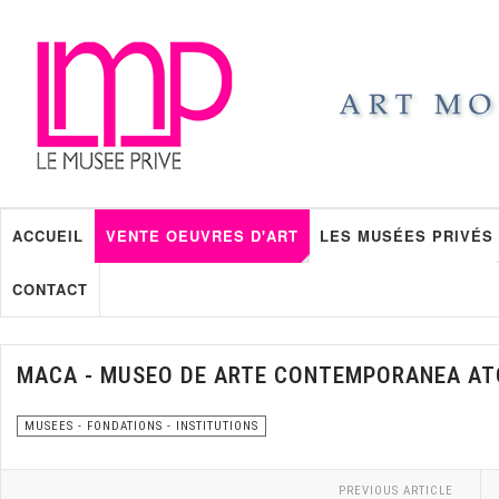
ACCUEIL
VENTE OEUVRES D'ART
LES MUSÉES PRIVÉS
CONTACT
MACA - MUSEO DE ARTE CONTEMPORANEA A
MUSEES - FONDATIONS - INSTITUTIONS
PREVIOUS ARTICLE