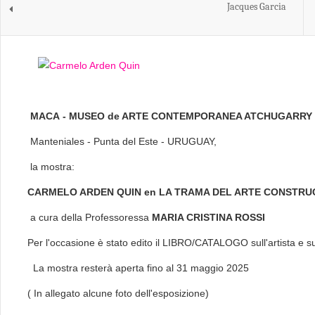
Jacques Garcia
MACA - MUSEO de ARTE CONTEMPORANEA ATCHUGARRY
Manteniales - Punta del Este - URUGUAY,
la mostra:
CARMELO ARDEN QUIN en LA TRAMA DEL ARTE CONSTRU
a cura della Professoressa
MARIA CRISTINA ROSSI
Per l'occasione è stato edito il LIBRO/CATALOGO sull'artista e s
La mostra resterà aperta fino al 31 maggi
( In allegato alcune foto dell'esposizione)