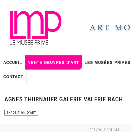
ACCUEIL
VENTE OEUVRES D'ART
LES MUSÉES PRIVÉS
CONTACT
AGNES THURNAUER GALERIE VALERIE BACH
EXPOSITION D'ART
PREVIOUS ARTICLE