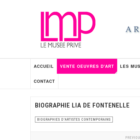
ACCUEIL
VENTE OEUVRES D'ART
LES MUS
CONTACT
BIOGRAPHIE LIA DE FONTENELLE
BIOGRAPHIES D'ARTISTES CONTEMPORAINS
PREVIOU