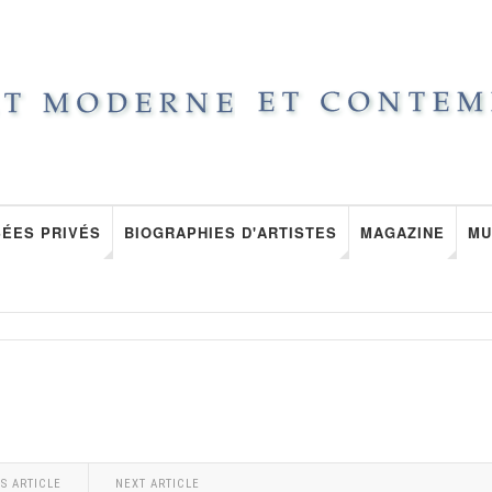
ÉES PRIVÉS
BIOGRAPHIES D'ARTISTES
MAGAZINE
MU
S ARTICLE
NEXT ARTICLE