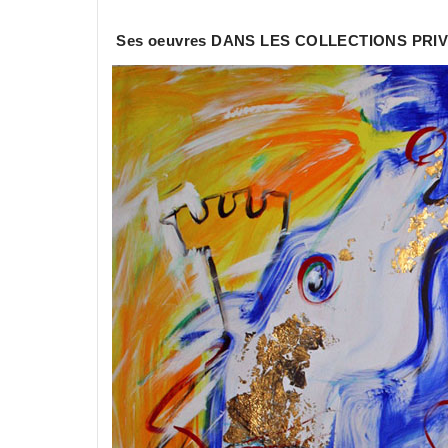
Ses oeuvres DANS LES COLLECTIONS PRI