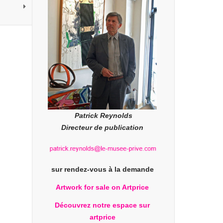
Patrick Reynolds
Directeur de publication
sur rendez-vous à la demande
Artwork for sale on Artprice
Découvrez notre espace sur
artprice