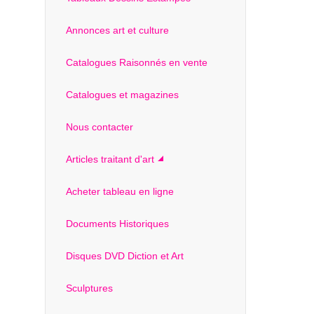
Annonces art et culture
Catalogues Raisonnés en vente
Catalogues et magazines
Nous contacter
Articles traitant d'art
Acheter tableau en ligne
Documents Historiques
Disques DVD Diction et Art
Sculptures