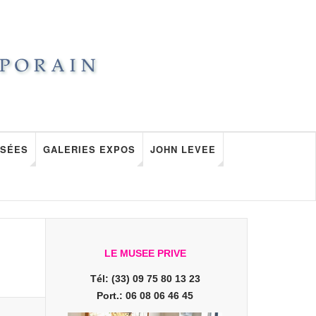
SÉES
GALERIES EXPOS
JOHN LEVEE
LE MUSEE PRIVE
Tél: (33) 09 75 80 13 23
Port.: 06 08 06 46 45