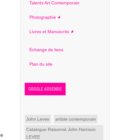
Talents Art Contemporain
Photographie
Livres et Manuscrits
Echange de liens
Plan du site
GOOGLE ADSENSE
John Levee
artiste contemporain
Catalogue Raisonné John Harrison
ne
LEVEE