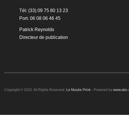
Tél: (33) 09 75 80 13 23
Port. 06 08 06 46 45
Patrick Reynolds
Directeur de publication
Copyright © 2015. All Rights Reserved.
Le Musée Privé
- Powered by
www.abc-