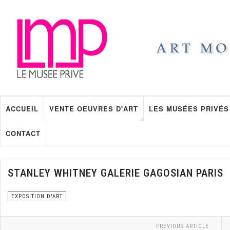
ACCUEIL
VENTE OEUVRES D'ART
LES MUSÉES PRIVÉS
CONTACT
STANLEY WHITNEY GALERIE GAGOSIAN PARIS
EXPOSITION D'ART
PREVIOUS ARTICLE