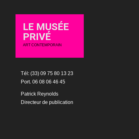
LE MUSÉE
PRIVÉ
ART CONTEMPORAIN
Tél: (33) 09 75 80 13 23
Port. 06 08 06 46 45
Patrick Reynolds
Directeur de publication