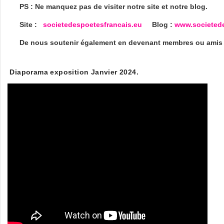
PS : Ne manquez pas de visiter notre site et notre blog.
Site :
societedespoetesfrancais.eu
Blog :
www.societede
De nous soutenir également en devenant membres ou amis d
Diaporama exposition Janvier 2024.