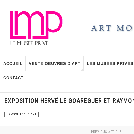
ACCUEIL
VENTE OEUVRES D'ART
LES MUSÉES PRIVÉS
CONTACT
EXPOSITION HERVÉ LE GOAREGUER ET RAYMO
EXPOSITION D'ART
PREVIOUS ARTICLE