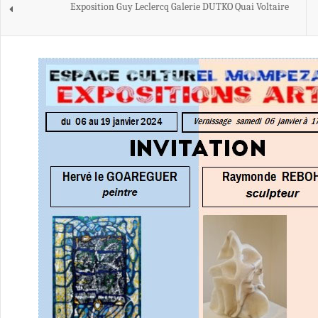
Exposition Guy Leclercq Galerie DUTKO Quai Voltaire