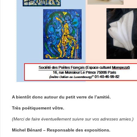
A bientôt donc autour du petit verre de l’amitié
.
Très poétiquement vôtre.
(Merci de faire éventuellement suivre sur vos adresses amies.)
Michel Bénard – Responsable des expositions.