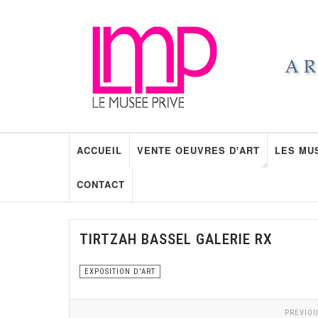
ACCUEIL
VENTE OEUVRES D'ART
LES MU
CONTACT
TIRTZAH BASSEL GALERIE RX
EXPOSITION D'ART
PREVIOU