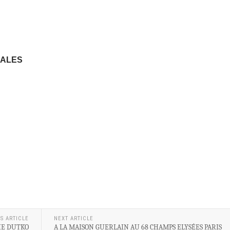
NALES
S ARTICLE
NEXT ARTICLE
IE DUTKO
A LA MAISON GUERLAIN AU 68 CHAMPS ELYSÉES PARIS