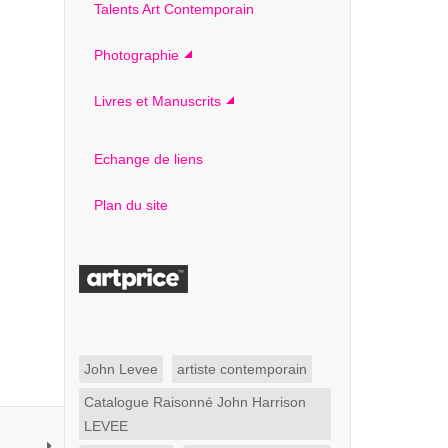
Talents Art Contemporain
Photographie
Livres et Manuscrits
Echange de liens
Plan du site
John Levee
artiste contemporain
Catalogue Raisonné John Harrison
LEVEE