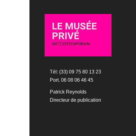
LE MUSÉE
PRIVÉ
ART CONTEMPORAIN
Tél: (33) 09 75 80 13 23
Port. 06 08 06 46 45
Patrick Reynolds
Directeur de publication