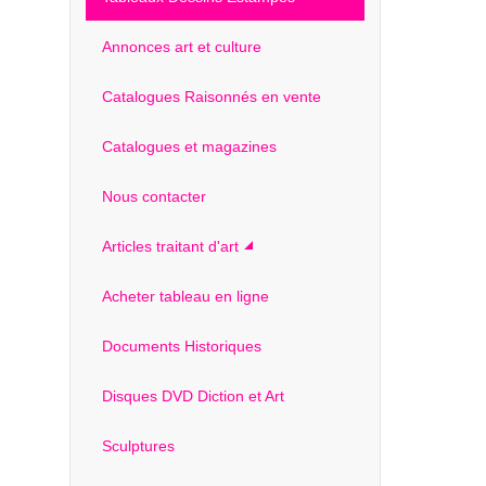
Annonces art et culture
Catalogues Raisonnés en vente
Catalogues et magazines
Nous contacter
Articles traitant d'art
Acheter tableau en ligne
Documents Historiques
Disques DVD Diction et Art
Sculptures