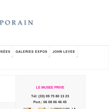
USÉES
GALERIES EXPOS
JOHN LEVEE
LE MUSEE PRIVE
Tél: (33) 09 75 80 13 23
Port.: 06 08 06 46 45