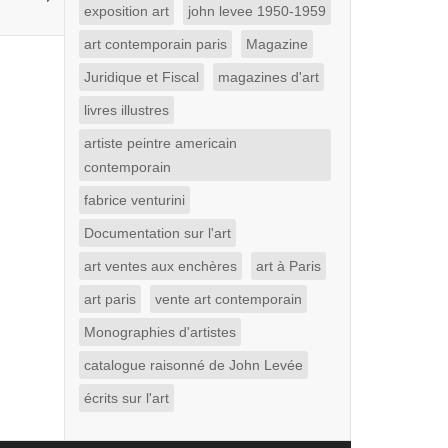
exposition art
john levee 1950-1959
art contemporain paris
Magazine
Juridique et Fiscal
magazines d'art
livres illustres
artiste peintre americain
contemporain
fabrice venturini
Documentation sur l'art
art ventes aux enchères
art à Paris
art paris
vente art contemporain
Monographies d'artistes
catalogue raisonné de John Levée
écrits sur l'art