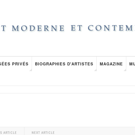
SÉES PRIVÉS
BIOGRAPHIES D'ARTISTES
MAGAZINE
M
S ARTICLE
NEXT ARTICLE