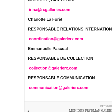
irina@rxgalleries.com
Charlotte La Forêt
RESPONSABLE RELATIONS INTERNATIO
coordination@galerierx.com
Emmanuelle Pascual
RESPONSABLE DE COLLECTION
collection@galerierx.com
RESPONSABLE COMMUNICATION
communication@galerierx.com
PREVIOU
MONIQUE FRYDMAN GALER