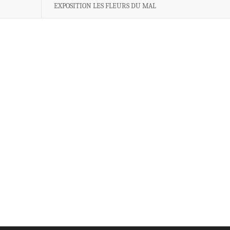
EXPOSITION LES FLEURS DU MAL